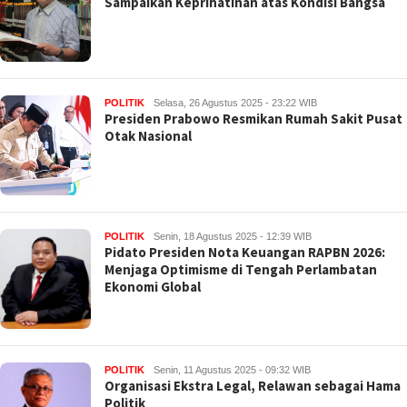
Sampaikan Keprihatinan atas Kondisi Bangsa
POLITIK
Selasa, 26 Agustus 2025 - 23:22 WIB
Presiden Prabowo Resmikan Rumah Sakit Pusat
Otak Nasional
POLITIK
Senin, 18 Agustus 2025 - 12:39 WIB
Pidato Presiden Nota Keuangan RAPBN 2026:
Menjaga Optimisme di Tengah Perlambatan
Ekonomi Global
POLITIK
Senin, 11 Agustus 2025 - 09:32 WIB
Organisasi Ekstra Legal, Relawan sebagai Hama
Politik