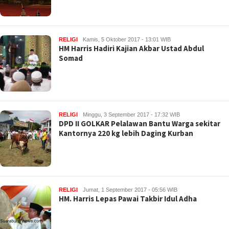
RELIGI
Kamis, 5 Oktober 2017 - 13:01 WIB
HM Harris Hadiri Kajian Akbar Ustad Abdul
Somad
RELIGI
Minggu, 3 September 2017 - 17:32 WIB
DPD II GOLKAR Pelalawan Bantu Warga sekitar
Kantornya 220 kg lebih Daging Kurban
RELIGI
Jumat, 1 September 2017 - 05:56 WIB
HM. Harris Lepas Pawai Takbir Idul Adha