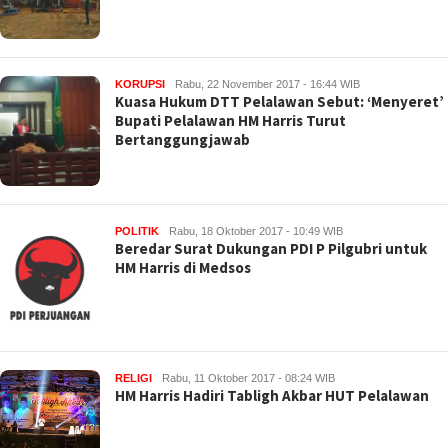
KORUPSI
Rabu, 22 November 2017 - 16:44 WIB
Kuasa Hukum DTT Pelalawan Sebut: ‘Menyeret’
Bupati Pelalawan HM Harris Turut
Bertanggungjawab
POLITIK
Rabu, 18 Oktober 2017 - 10:49 WIB
Beredar Surat Dukungan PDI P Pilgubri untuk
HM Harris di Medsos
RELIGI
Rabu, 11 Oktober 2017 - 08:24 WIB
HM Harris Hadiri Tabligh Akbar HUT Pelalawan