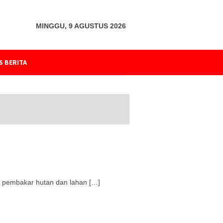
MINGGU, 9 AGUSTUS 2026
S BERITA
s pembakar hutan dan lahan […]