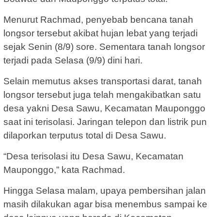
Menurut Rachmad, penyebab bencana tanah
longsor tersebut akibat hujan lebat yang terjadi
sejak Senin (8/9) sore. Sementara tanah longsor
terjadi pada Selasa (9/9) dini hari.
Selain memutus akses transportasi darat, tanah
longsor tersebut juga telah mengakibatkan satu
desa yakni Desa Sawu, Kecamatan Mauponggo
saat ini terisolasi. Jaringan telepon dan listrik pun
dilaporkan terputus total di Desa Sawu.
“Desa terisolasi itu Desa Sawu, Kecamatan
Mauponggo,” kata Rachmad.
Hingga Selasa malam, upaya pembersihan jalan
masih dilakukan agar bisa menembus sampai ke