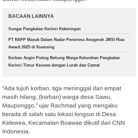
BACAAN LAINNYA
Sungai Pangkalan Kerinci Kekeringan
PT RAPP Masuk Dalam Radar Penerima Anugerah JMSI Riau
Award 2025 di Kuansing
Korban Angin Puting Beliung Warga Kelurahan Pangkalan
Kerinci Timur Kecewa dengan Lurah dan Camat
“Ada tujuh korban, tiga meninggal dan empat
masih hilang, (korban) warga desa Sawu,
Mauponggo,” ujar Rachmad yang mengaku
berada di salah satu lokasi longsor di Desa
Kelewea, Kecamatan Boawae dikutif dari CNN
Indonesia.