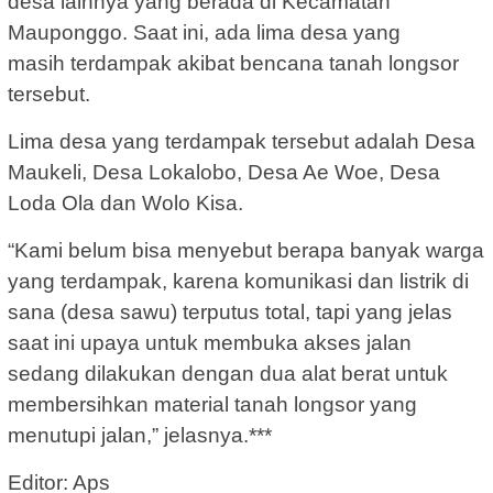
desa lainnya yang berada di Kecamatan
Mauponggo. Saat ini, ada lima desa yang
masih terdampak akibat bencana tanah longsor
tersebut.
Lima desa yang terdampak tersebut adalah Desa
Maukeli, Desa Lokalobo, Desa Ae Woe, Desa
Loda Ola dan Wolo Kisa.
“Kami belum bisa menyebut berapa banyak warga
yang terdampak, karena komunikasi dan listrik di
sana (desa sawu) terputus total, tapi yang jelas
saat ini upaya untuk membuka akses jalan
sedang dilakukan dengan dua alat berat untuk
membersihkan material tanah longsor yang
menutupi jalan,” jelasnya.***
Editor: Aps