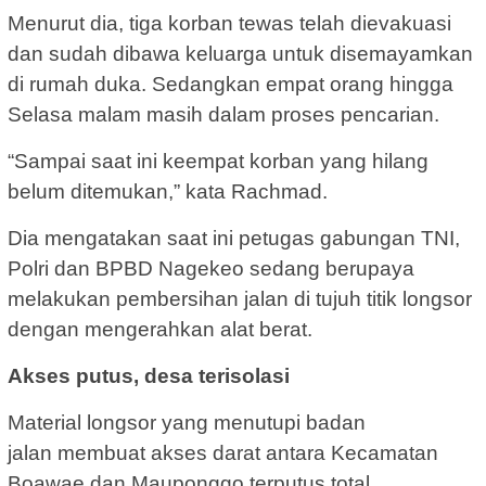
Menurut dia, tiga korban tewas telah dievakuasi
dan sudah dibawa keluarga untuk disemayamkan
di rumah duka. Sedangkan empat orang hingga
Selasa malam masih dalam proses pencarian.
“Sampai saat ini keempat korban yang hilang
belum ditemukan,” kata Rachmad.
Dia mengatakan saat ini petugas gabungan TNI,
Polri dan BPBD Nagekeo sedang berupaya
melakukan pembersihan jalan di tujuh titik longsor
dengan mengerahkan alat berat.
Akses putus, desa terisolasi
Material longsor yang menutupi badan
jalan membuat akses darat antara Kecamatan
Boawae dan Mauponggo terputus total.