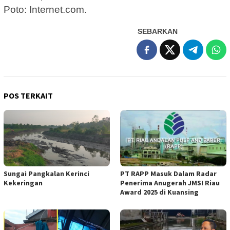
Poto: Internet.com.
SEBARKAN
POS TERKAIT
Sungai Pangkalan Kerinci
PT RAPP Masuk Dalam Radar
Kekeringan
Penerima Anugerah JMSI Riau
Award 2025 di Kuansing