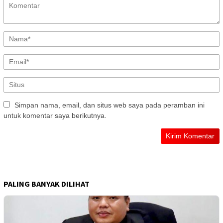
Simpan nama, email, dan situs web saya pada peramban ini
untuk komentar saya berikutnya.
PALING BANYAK DILIHAT