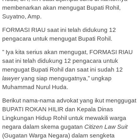
membenarkan akan mengugat Bupati Rohil,
Suyatno, Amp.
FORMASI RIAU saat ini telah didukung 12
pengacara untuk mengugat Bupati Rohil.
” Iya kita serius akan mengugat, FORMASI RIAU
saat ini telah didukung 12 pengacara untuk
mengugat Bupati Rohil dan saat ini sudah 12
lawyer
yang siap mengugatnya,” ungkap
Muhammad Nurul Huda.
Berikut nama-nama advokat yang ikut menggugat
BUPATI ROKAN HILIR dan Kepala Dinas
Lingkungan Hidup Rohil untuk mewakili warga
negara dalam skema gugatan
Citizen Law Suit
(Gugatan Warga Negara) dalam sengketa