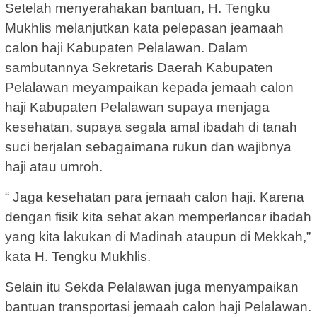
Setelah menyerahakan bantuan, H. Tengku
Mukhlis melanjutkan kata pelepasan jeamaah
calon haji Kabupaten Pelalawan. Dalam
sambutannya Sekretaris Daerah Kabupaten
Pelalawan meyampaikan kepada jemaah calon
haji Kabupaten Pelalawan supaya menjaga
kesehatan, supaya segala amal ibadah di tanah
suci berjalan sebagaimana rukun dan wajibnya
haji atau umroh.
“ Jaga kesehatan para jemaah calon haji. Karena
dengan fisik kita sehat akan memperlancar ibadah
yang kita lakukan di Madinah ataupun di Mekkah,”
kata H. Tengku Mukhlis.
Selain itu Sekda Pelalawan juga menyampaikan
bantuan transportasi jemaah calon haji Pelalawan.