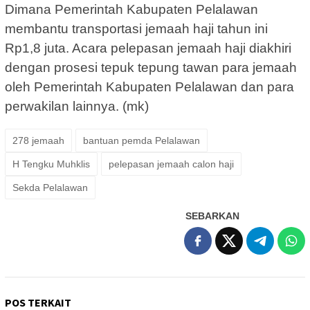
Dimana Pemerintah Kabupaten Pelalawan
membantu transportasi jemaah haji tahun ini
Rp1,8 juta. Acara pelepasan jemaah haji diakhiri
dengan prosesi tepuk tepung tawan para jemaah
oleh Pemerintah Kabupaten Pelalawan dan para
perwakilan lainnya. (mk)
278 jemaah
bantuan pemda Pelalawan
H Tengku Muhklis
pelepasan jemaah calon haji
Sekda Pelalawan
SEBARKAN
POS TERKAIT