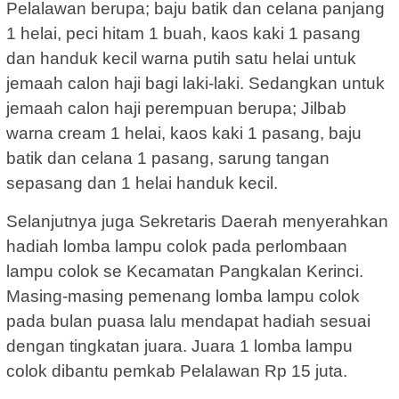
Pelalawan berupa; baju batik dan celana panjang
1 helai, peci hitam 1 buah, kaos kaki 1 pasang
dan handuk kecil warna putih satu helai untuk
jemaah calon haji bagi laki-laki. Sedangkan untuk
jemaah calon haji perempuan berupa; Jilbab
warna cream 1 helai, kaos kaki 1 pasang, baju
batik dan celana 1 pasang, sarung tangan
sepasang dan 1 helai handuk kecil.
Selanjutnya juga Sekretaris Daerah menyerahkan
hadiah lomba lampu colok pada perlombaan
lampu colok se Kecamatan Pangkalan Kerinci.
Masing-masing pemenang lomba lampu colok
pada bulan puasa lalu mendapat hadiah sesuai
dengan tingkatan juara. Juara 1 lomba lampu
colok dibantu pemkab Pelalawan Rp 15 juta.