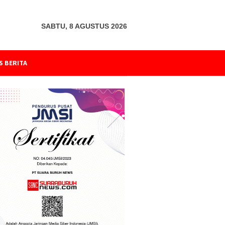
SABTU, 8 AGUSTUS 2026
S BERITA