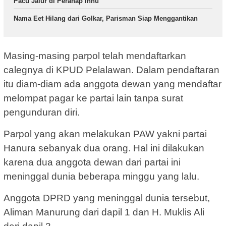
Pacu Jalur di Peranap Inhu
Nama Eet Hilang dari Golkar, Parisman Siap Menggantikan
Masing-masing parpol telah mendaftarkan
calegnya di KPUD Pelalawan. Dalam pendaftaran
itu diam-diam ada anggota dewan yang mendaftar
melompat pagar ke partai lain tanpa surat
pengunduran diri.
Parpol yang akan melakukan PAW yakni partai
Hanura sebanyak dua orang. Hal ini dilakukan
karena dua anggota dewan dari partai ini
meninggal dunia beberapa minggu yang lalu.
Anggota DPRD yang meninggal dunia tersebut,
Aliman Manurung dari dapil 1 dan H. Muklis Ali