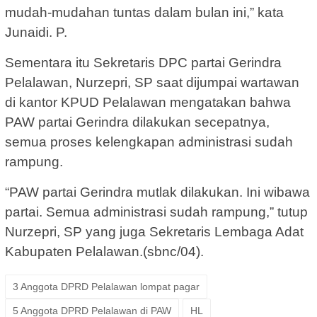
mudah-mudahan tuntas dalam bulan ini,” kata
Junaidi. P.
Sementara itu Sekretaris DPC partai Gerindra
Pelalawan, Nurzepri, SP saat dijumpai wartawan
di kantor KPUD Pelalawan mengatakan bahwa
PAW partai Gerindra dilakukan secepatnya,
semua proses kelengkapan administrasi sudah
rampung.
“PAW partai Gerindra mutlak dilakukan. Ini wibawa
partai. Semua administrasi sudah rampung,” tutup
Nurzepri, SP yang juga Sekretaris Lembaga Adat
Kabupaten Pelalawan.(sbnc/04).
3 Anggota DPRD Pelalawan lompat pagar
5 Anggota DPRD Pelalawan di PAW
HL