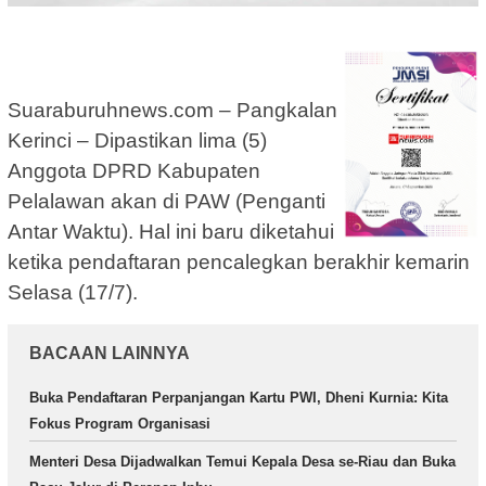
Suaraburuhnews.com – Pangkalan
Kerinci – Dipastikan lima (5)
Anggota DPRD Kabupaten
Pelalawan akan di PAW (Penganti
Antar Waktu). Hal ini baru diketahui
ketika pendaftaran pencalegkan berakhir kemarin
Selasa (17/7).
BACAAN LAINNYA
Buka Pendaftaran Perpanjangan Kartu PWI, Dheni Kurnia: Kita
Fokus Program Organisasi
Menteri Desa Dijadwalkan Temui Kepala Desa se-Riau dan Buka