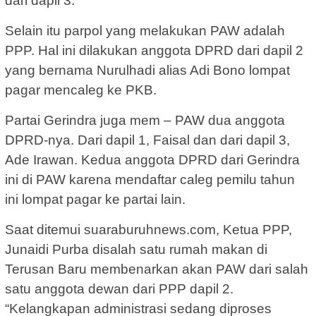
dari dapil 3.
Selain itu parpol yang melakukan PAW adalah
PPP. Hal ini dilakukan anggota DPRD dari dapil 2
yang bernama Nurulhadi alias Adi Bono lompat
pagar mencaleg ke PKB.
Partai Gerindra juga mem – PAW dua anggota
DPRD-nya. Dari dapil 1, Faisal dan dari dapil 3,
Ade Irawan. Kedua anggota DPRD dari Gerindra
ini di PAW karena mendaftar caleg pemilu tahun
ini lompat pagar ke partai lain.
Saat ditemui suaraburuhnews.com, Ketua PPP,
Junaidi Purba disalah satu rumah makan di
Terusan Baru membenarkan akan PAW dari salah
satu anggota dewan dari PPP dapil 2.
“Kelangkapan administrasi sedang diproses