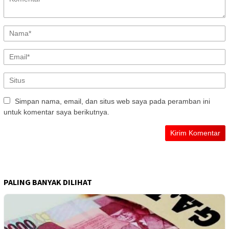
Simpan nama, email, dan situs web saya pada peramban ini
untuk komentar saya berikutnya.
PALING BANYAK DILIHAT