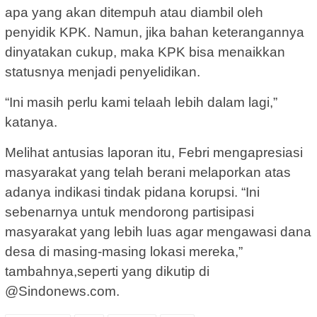
apa yang akan ditempuh atau diambil oleh
penyidik KPK. Namun, jika bahan keterangannya
dinyatakan cukup, maka KPK bisa menaikkan
statusnya menjadi penyelidikan.
“Ini masih perlu kami telaah lebih dalam lagi,”
katanya.
Melihat antusias laporan itu, Febri mengapresiasi
masyarakat yang telah berani melaporkan atas
adanya indikasi tindak pidana korupsi. “Ini
sebenarnya untuk mendorong partisipasi
masyarakat yang lebih luas agar mengawasi dana
desa di masing-masing lokasi mereka,”
tambahnya,seperti yang dikutip di
@Sindonews.com.