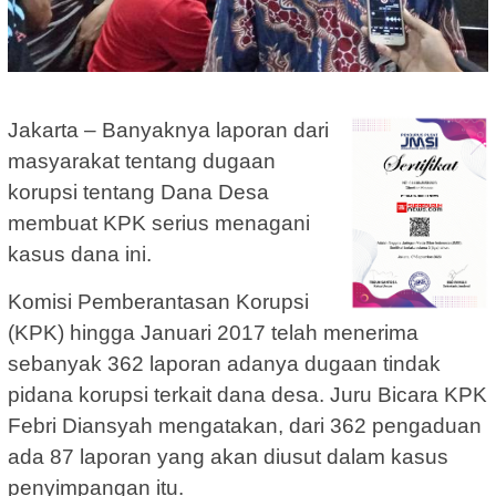
Jakarta – Banyaknya laporan dari
masyarakat tentang dugaan
korupsi tentang Dana Desa
membuat KPK serius menagani
kasus dana ini.
Komisi Pemberantasan Korupsi
(KPK) hingga Januari 2017 telah menerima
sebanyak 362 laporan adanya dugaan tindak
pidana korupsi terkait dana desa. Juru Bicara KPK
Febri Diansyah mengatakan, dari 362 pengaduan
ada 87 laporan yang akan diusut dalam kasus
penyimpangan itu.