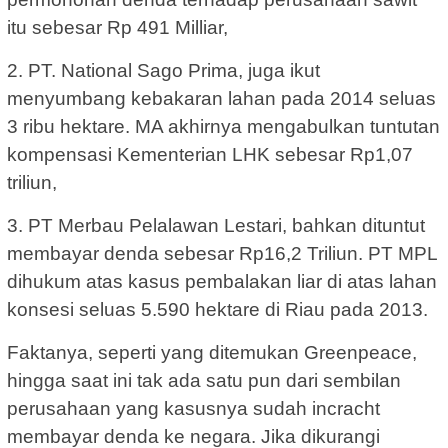
itu sebesar Rp 491 Milliar,
2. PT. National Sago Prima, juga ikut
menyumbang kebakaran lahan pada 2014 seluas
3 ribu hektare. MA akhirnya mengabulkan tuntutan
kompensasi Kementerian LHK sebesar Rp1,07
triliun,
3. PT Merbau Pelalawan Lestari, bahkan dituntut
membayar denda sebesar Rp16,2 Triliun. PT MPL
dihukum atas kasus pembalakan liar di atas lahan
konsesi seluas 5.590 hektare di Riau pada 2013.
Faktanya, seperti yang ditemukan Greenpeace,
hingga saat ini tak ada satu pun dari sembilan
perusahaan yang kasusnya sudah incracht
membayar denda ke negara. Jika dikurangi