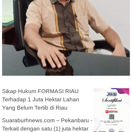
Sikap Hukum FORMASI RIAU
Terhadap 1 Juta Hektar Lahan
Yang Belum Tertib di Riau
Suaraburhnews.com – Pekanbaru -
Terkait dengan satu (1) juta hektar