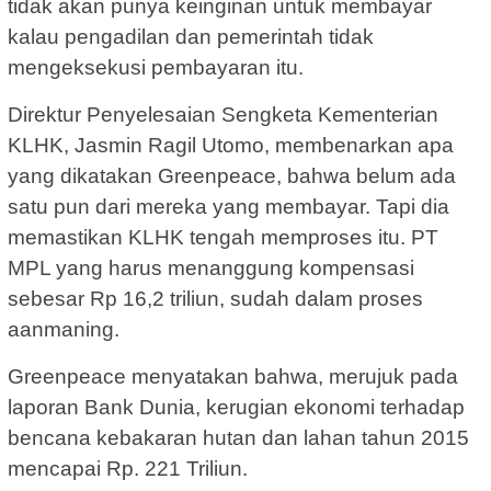
tidak akan punya keinginan untuk membayar
kalau pengadilan dan pemerintah tidak
mengeksekusi pembayaran itu.
Direktur Penyelesaian Sengketa Kementerian
KLHK, Jasmin Ragil Utomo, membenarkan apa
yang dikatakan Greenpeace, bahwa belum ada
satu pun dari mereka yang membayar. Tapi dia
memastikan KLHK tengah memproses itu. PT
MPL yang harus menanggung kompensasi
sebesar Rp 16,2 triliun, sudah dalam proses
aanmaning.
Greenpeace menyatakan bahwa, merujuk pada
laporan Bank Dunia, kerugian ekonomi terhadap
bencana kebakaran hutan dan lahan tahun 2015
mencapai Rp. 221 Triliun.