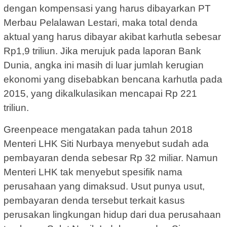
dengan kompensasi yang harus dibayarkan PT
Merbau Pelalawan Lestari, maka total denda
aktual yang harus dibayar akibat karhutla sebesar
Rp1,9 triliun. Jika merujuk pada laporan Bank
Dunia, angka ini masih di luar jumlah kerugian
ekonomi yang disebabkan bencana karhutla pada
2015, yang dikalkulasikan mencapai Rp 221
triliun.
Greenpeace mengatakan pada tahun 2018
Menteri LHK Siti Nurbaya menyebut sudah ada
pembayaran denda sebesar Rp 32 miliar. Namun
Menteri LHK tak menyebut spesifik nama
perusahaan yang dimaksud. Usut punya usut,
pembayaran denda tersebut terkait kasus
perusakan lingkungan hidup dari dua perusahaan