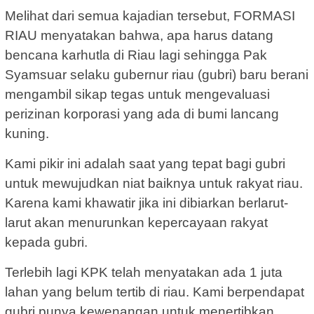
Melihat dari semua kajadian tersebut, FORMASI
RIAU menyatakan bahwa, apa harus datang
bencana karhutla di Riau lagi sehingga Pak
Syamsuar selaku gubernur riau (gubri) baru berani
mengambil sikap tegas untuk mengevaluasi
perizinan korporasi yang ada di bumi lancang
kuning.
Kami pikir ini adalah saat yang tepat bagi gubri
untuk mewujudkan niat baiknya untuk rakyat riau.
Karena kami khawatir jika ini dibiarkan berlarut-
larut akan menurunkan kepercayaan rakyat
kepada gubri.
Terlebih lagi KPK telah menyatakan ada 1 juta
lahan yang belum tertib di riau. Kami berpendapat
gubri punya kewenangan untuk menertibkan