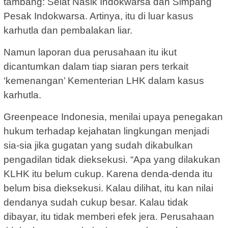
tambang: Selat Nasik Indokwarsa dan Simpang
Pesak Indokwarsa. Artinya, itu di luar kasus
karhutla dan pembalakan liar.
Namun laporan dua perusahaan itu ikut
dicantumkan dalam tiap siaran pers terkait
‘kemenangan’ Kementerian LHK dalam kasus
karhutla.
Greenpeace Indonesia, menilai upaya penegakan
hukum terhadap kejahatan lingkungan menjadi
sia-sia jika gugatan yang sudah dikabulkan
pengadilan tidak dieksekusi. “Apa yang dilakukan
KLHK itu belum cukup. Karena denda-denda itu
belum bisa dieksekusi. Kalau dilihat, itu kan nilai
dendanya sudah cukup besar. Kalau tidak
dibayar, itu tidak memberi efek jera. Perusahaan