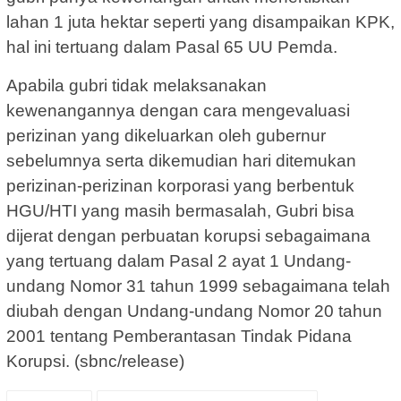
lahan 1 juta hektar seperti yang disampaikan KPK,
hal ini tertuang dalam Pasal 65 UU Pemda.
Apabila gubri tidak melaksanakan
kewenangannya dengan cara mengevaluasi
perizinan yang dikeluarkan oleh gubernur
sebelumnya serta dikemudian hari ditemukan
perizinan-perizinan korporasi yang berbentuk
HGU/HTI yang masih bermasalah, Gubri bisa
dijerat dengan perbuatan korupsi sebagaimana
yang tertuang dalam Pasal 2 ayat 1 Undang-
undang Nomor 31 tahun 1999 sebagaimana telah
diubah dengan Undang-undang Nomor 20 tahun
2001 tentang Pemberantasan Tindak Pidana
Korupsi. (sbnc/release)