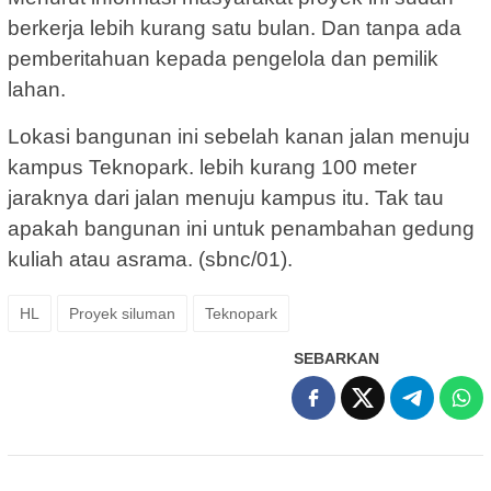
berkerja lebih kurang satu bulan. Dan tanpa ada
pemberitahuan kepada pengelola dan pemilik
lahan.
Lokasi bangunan ini sebelah kanan jalan menuju
kampus Teknopark. lebih kurang 100 meter
jaraknya dari jalan menuju kampus itu. Tak tau
apakah bangunan ini untuk penambahan gedung
kuliah atau asrama. (sbnc/01).
HL
Proyek siluman
Teknopark
SEBARKAN