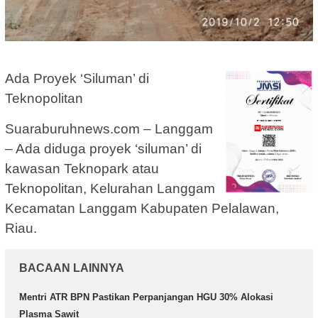
Ada Proyek ‘Siluman’ di
Teknopolitan
Suaraburuhnews.com – Langgam
– Ada diduga proyek ‘siluman’ di
kawasan Teknopark atau
Teknopolitan, Kelurahan Langgam
Kecamatan Langgam Kabupaten Pelalawan,
Riau.
BACAAN LAINNYA
Mentri ATR BPN Pastikan Perpanjangan HGU 30% Alokasi
Plasma Sawit