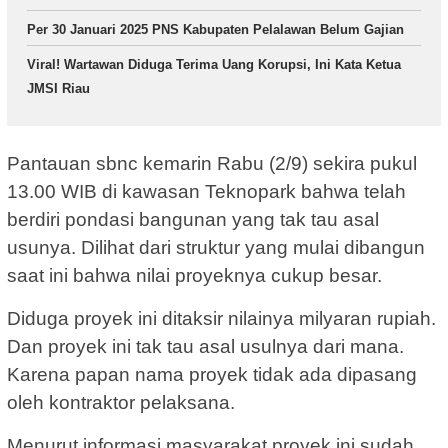
Per 30 Januari 2025 PNS Kabupaten Pelalawan Belum Gajian
Viral! Wartawan Diduga Terima Uang Korupsi, Ini Kata Ketua
JMSI Riau
Pantauan sbnc kemarin Rabu (2/9) sekira pukul
13.00 WIB di kawasan Teknopark bahwa telah
berdiri pondasi bangunan yang tak tau asal
usunya. Dilihat dari struktur yang mulai dibangun
saat ini bahwa nilai proyeknya cukup besar.
Diduga proyek ini ditaksir nilainya milyaran rupiah.
Dan proyek ini tak tau asal usulnya dari mana.
Karena papan nama proyek tidak ada dipasang
oleh kontraktor pelaksana.
Menurut informasi masyarakat proyek ini sudah