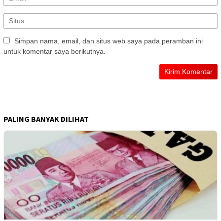
Simpan nama, email, dan situs web saya pada peramban ini
untuk komentar saya berikutnya.
PALING BANYAK DILIHAT