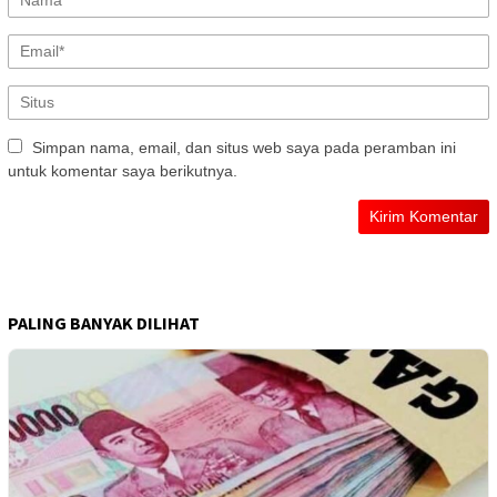
Simpan nama, email, dan situs web saya pada peramban ini
untuk komentar saya berikutnya.
PALING BANYAK DILIHAT