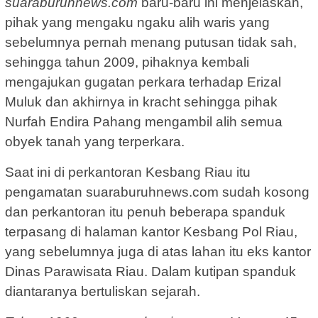
suaraburuhnews.com
baru-baru ini menjelaskan,
pihak yang mengaku ngaku alih waris yang
sebelumnya pernah menang putusan tidak sah,
sehingga tahun 2009, pihaknya kembali
mengajukan gugatan perkara terhadap Erizal
Muluk dan akhirnya in kracht sehingga pihak
Nurfah Endira Pahang mengambil alih semua
obyek tanah yang terperkara.
Saat ini di perkantoran Kesbang Riau itu
pengamatan suaraburuhnews.com sudah kosong
dan perkantoran itu penuh beberapa spanduk
terpasang di halaman kantor Kesbang Pol Riau,
yang sebelumnya juga di atas lahan itu eks kantor
Dinas Parawisata Riau. Dalam kutipan spanduk
diantaranya bertuliskan sejarah.