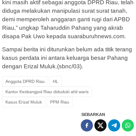
kini masih aktif sebagai anggota DPRD Riau, telah
diduga melakukan manipulasi surat surat tanah,
demi memperoleh anggaran ganti rugi dari APBD
Riau,” ungkap Taharuddin Pahang yang akrab
disapa Pak Uwo kepada suaraburuhnews.com.
Sampai berita ini diturunkan belum ada titik terang
kasus perdata ini antara keluarga besar Pahang
dengan Erizal Muluk.(sbnc/03).
Anggota DPRD Riau
HL
Kantor Kesbangpol Riau diduduki ahli waris
Kasus Erizal Muluk
PPM Riau
SEBARKAN