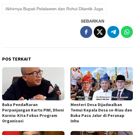
Akhirnya Bupati Pelalawwn dan Rohul Dilantik Juga
SEBARKAN
POS TERKAIT
Buka Pendaftaran
Menteri Desa Dijadwalkan
Perpanjangan Kartu PWI, Dheni
Temui Kepala Desa se-Riau dan
Kurnia: Kita Fokus Program
Buka Pacu Jalur di Peranap
Organisasi
Inhu