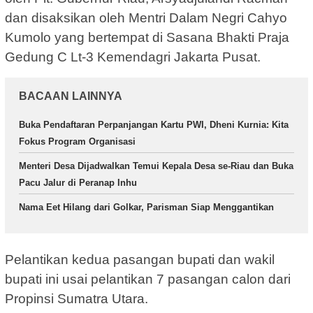
dan disaksikan oleh Mentri Dalam Negri Cahyo
Kumolo yang bertempat di Sasana Bhakti Praja
Gedung C Lt-3 Kemendagri Jakarta Pusat.
BACAAN LAINNYA
Buka Pendaftaran Perpanjangan Kartu PWI, Dheni Kurnia: Kita
Fokus Program Organisasi
Menteri Desa Dijadwalkan Temui Kepala Desa se-Riau dan Buka
Pacu Jalur di Peranap Inhu
Nama Eet Hilang dari Golkar, Parisman Siap Menggantikan
Pelantikan kedua pasangan bupati dan wakil
bupati ini usai pelantikan 7 pasangan calon dari
Propinsi Sumatra Utara.