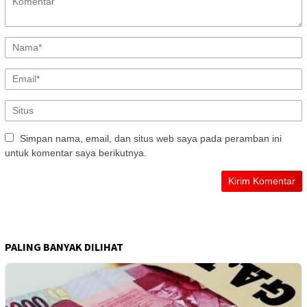
Simpan nama, email, dan situs web saya pada peramban ini
untuk komentar saya berikutnya.
PALING BANYAK DILIHAT