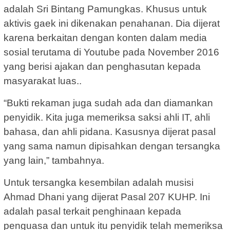
adalah Sri Bintang Pamungkas. Khusus untuk
aktivis gaek ini dikenakan penahanan. Dia dijerat
karena berkaitan dengan konten dalam media
sosial terutama di Youtube pada November 2016
yang berisi ajakan dan penghasutan kepada
masyarakat luas..
“Bukti rekaman juga sudah ada dan diamankan
penyidik. Kita juga memeriksa saksi ahli IT, ahli
bahasa, dan ahli pidana. Kasusnya dijerat pasal
yang sama namun dipisahkan dengan tersangka
yang lain,” tambahnya.
Untuk tersangka kesembilan adalah musisi
Ahmad Dhani yang dijerat Pasal 207 KUHP. Ini
adalah pasal terkait penghinaan kepada
penguasa dan untuk itu penyidik telah memeriksa