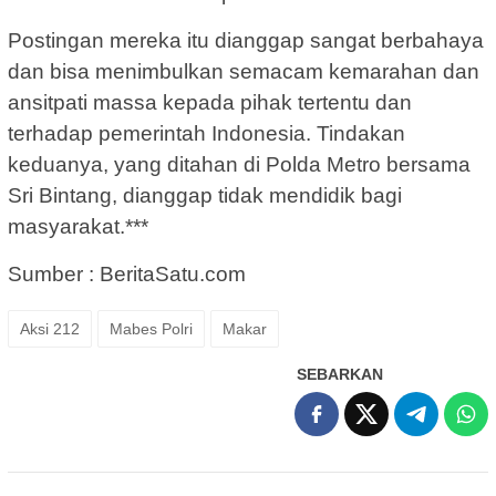
Postingan mereka itu dianggap sangat berbahaya
dan bisa menimbulkan semacam kemarahan dan
ansitpati massa kepada pihak tertentu dan
terhadap pemerintah Indonesia. Tindakan
keduanya, yang ditahan di Polda Metro bersama
Sri Bintang, dianggap tidak mendidik bagi
masyarakat.***
Sumber : BeritaSatu.com
Aksi 212
Mabes Polri
Makar
SEBARKAN