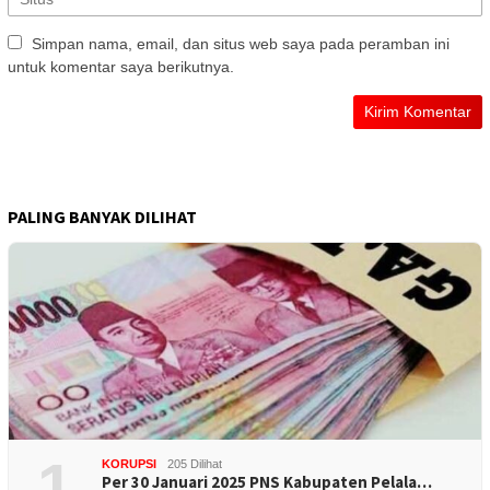
Simpan nama, email, dan situs web saya pada peramban ini
untuk komentar saya berikutnya.
PALING BANYAK DILIHAT
1
KORUPSI
205 Dilihat
Per 30 Januari 2025 PNS Kabupaten Pelala…