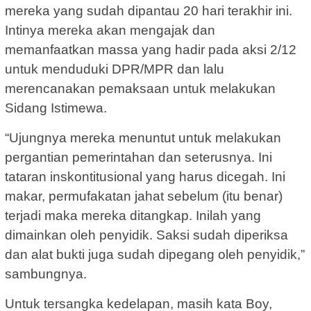
mereka yang sudah dipantau 20 hari terakhir ini.
Intinya mereka akan mengajak dan
memanfaatkan massa yang hadir pada aksi 2/12
untuk menduduki DPR/MPR dan lalu
merencanakan pemaksaan untuk melakukan
Sidang Istimewa.
“Ujungnya mereka menuntut untuk melakukan
pergantian pemerintahan dan seterusnya. Ini
tataran inskontitusional yang harus dicegah. Ini
makar, permufakatan jahat sebelum (itu benar)
terjadi maka mereka ditangkap. Inilah yang
dimainkan oleh penyidik. Saksi sudah diperiksa
dan alat bukti juga sudah dipegang oleh penyidik,”
sambungnya.
Untuk tersangka kedelapan, masih kata Boy,