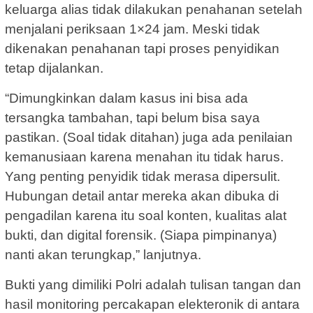
keluarga alias tidak dilakukan penahanan setelah
menjalani periksaan 1×24 jam. Meski tidak
dikenakan penahanan tapi proses penyidikan
tetap dijalankan.
“Dimungkinkan dalam kasus ini bisa ada
tersangka tambahan, tapi belum bisa saya
pastikan. (Soal tidak ditahan) juga ada penilaian
kemanusiaan karena menahan itu tidak harus.
Yang penting penyidik tidak merasa dipersulit.
Hubungan detail antar mereka akan dibuka di
pengadilan karena itu soal konten, kualitas alat
bukti, dan digital forensik. (Siapa pimpinanya)
nanti akan terungkap,” lanjutnya.
Bukti yang dimiliki Polri adalah tulisan tangan dan
hasil monitoring percakapan elekteronik di antara