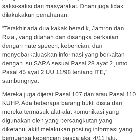
saksi-saksi dari masyarakat. Dhani juga tidak
dilakukakan penahanan.
“Terakhir ada dua kakak beradik, Jamron dan
Rizal, yang ditahan dan disangka berkaitan
dengan hate speech, kebencian, dan
menyebarkaluaskan informasi yang berkaitan
dengan isu SARA sesuai Pasal 28 ayat 2 junto
Pasal 45 ayat 2 UU 11/98 tentang ITE,”
sambungnya.
Mereka juga dijerat Pasal 107 dan atau Pasal 110
KUHP. Ada beberapa barang bukti disita dari
mereka termasuk alat-alat komunikasi yang
digunakan oleh yang bersangkutan yang
diketahui aktif melakukan posting informasi yang
bernuansa kebencian pasca aksi 4/11 lalu.