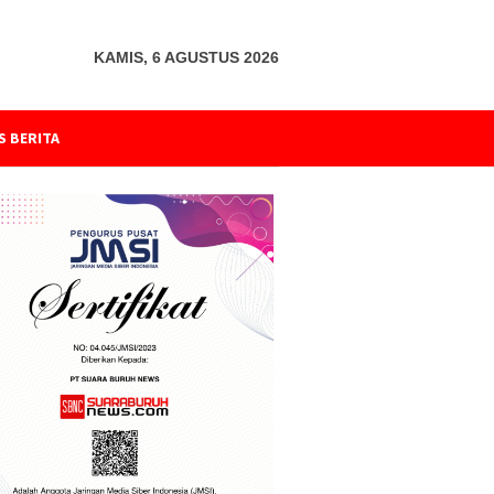
KAMIS, 6 AGUSTUS 2026
S BERITA