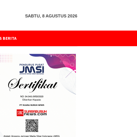
SABTU, 8 AGUSTUS 2026
S BERITA