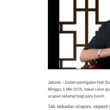
Jakarta – Dalam peringatan Hari Bur
Minggu, 1 Mei 2016, bakal calon g
ucapan selamat bagi para buruh.
Tak sekadar ucapan, seperti 