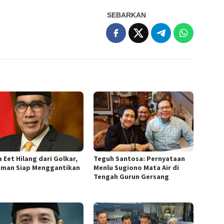
SEBARKAN
 Eet Hilang dari Golkar,
Teguh Santosa: Pernyataan
sman Siap Menggantikan
Menlu Sugiono Mata Air di
Tengah Gurun Gersang