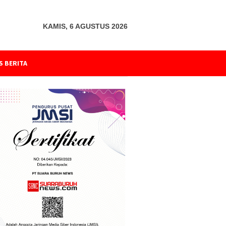
KAMIS, 6 AGUSTUS 2026
S BERITA