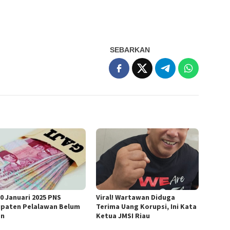
SEBARKAN
30 Januari 2025 PNS
Viral! Wartawan Diduga
paten Pelalawan Belum
Terima Uang Korupsi, Ini Kata
an
Ketua JMSI Riau