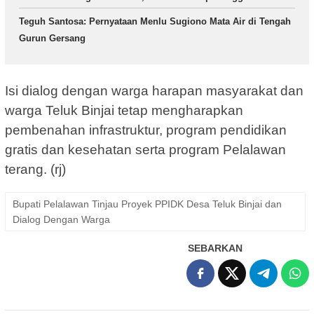
Teguh Santosa: Pernyataan Menlu Sugiono Mata Air di Tengah
Gurun Gersang
Isi dialog dengan warga harapan masyarakat dan
warga Teluk Binjai tetap mengharapkan
pembenahan infrastruktur, program pendidikan
gratis dan kesehatan serta program Pelalawan
terang. (rj)
Bupati Pelalawan Tinjau Proyek PPIDK Desa Teluk Binjai dan
Dialog Dengan Warga
SEBARKAN