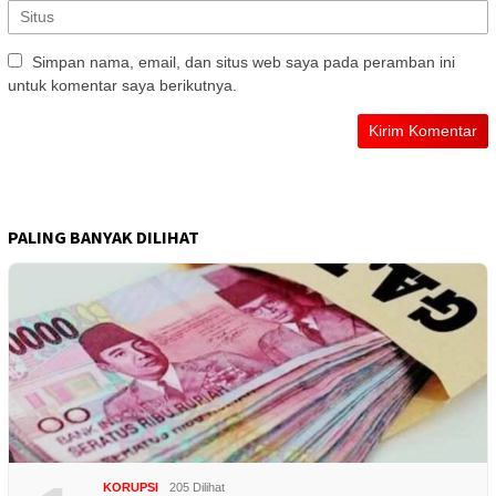
Simpan nama, email, dan situs web saya pada peramban ini
untuk komentar saya berikutnya.
PALING BANYAK DILIHAT
KORUPSI
205 Dilihat