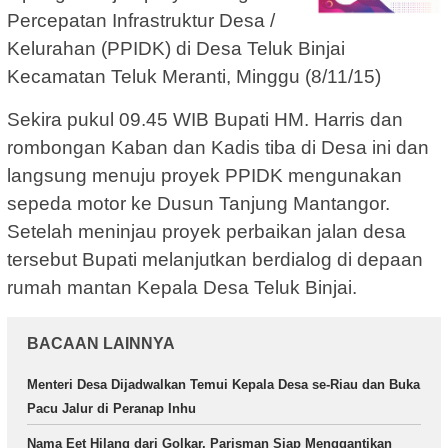
Percepatan Infrastruktur Desa /
Kelurahan (PPIDK) di Desa Teluk Binjai
Kecamatan Teluk Meranti, Minggu (8/11/15)
Sekira pukul 09.45 WIB Bupati HM. Harris dan
rombongan Kaban dan Kadis tiba di Desa ini dan
langsung menuju proyek PPIDK mengunakan
sepeda motor ke Dusun Tanjung Mantangor.
Setelah meninjau proyek perbaikan jalan desa
tersebut Bupati melanjutkan berdialog di depaan
rumah mantan Kepala Desa Teluk Binjai.
BACAAN LAINNYA
Menteri Desa Dijadwalkan Temui Kepala Desa se-Riau dan Buka
Pacu Jalur di Peranap Inhu
Nama Eet Hilang dari Golkar, Parisman Siap Menggantikan