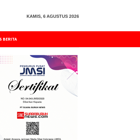
KAMIS, 6 AGUSTUS 2026
S BERITA