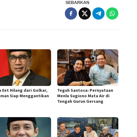
SEBARKAN
 Eet Hilang dari Golkar,
Teguh Santosa: Pernyataan
sman Siap Menggantikan
Menlu Sugiono Mata Air di
Tengah Gurun Gersang