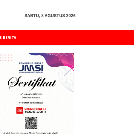
SABTU, 8 AGUSTUS 2026
S BERITA