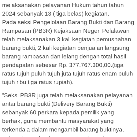
melaksanakan pelayanan Hukum tahun tahun
2024 sebanyak 13 ( tiga belas) kegiatan.
Pada seksi Pengelolaan Barang Bukti dan Barang
Rampasan (PB3R) Kejaksaan Negeri Pelalawan
telah melaksanakan 3 kali kegiatan pemusnahan
barang bukti, 2 kali kegiatan penjualan langsung
barang rampasan dan lelang dengan total hasil
pendapatan sebesar Rp. 377.767.300,00.(tiga
ratus tujuh puluh tujuh juta tujuh ratus enam puluh
tujuh ribu tiga ratus rupiah).
“Seksi PB3R juga telah melaksanakan pelayanan
antar barang bukti (Delivery Barang Bukti)
sebanyak 60 perkara kepada pemilik yang
berhak, guna membantu masyarakat yang
terkendala dalam mengambil barang buktinya,