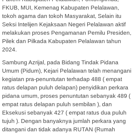
FKUB, MUI, Kemenag Kabupaten Pelalawan,
tokoh agama dan tokoh Masyarakat, Selain itu
Seksi Intelijen Kejaksaan Negeri Pelalawan aktif
melakukan proses Pengamanan Pemilu Presiden,
Pilek dan Pilkada Kabupaten Pelalawan tahun
2024.
Sambung Azrijal, pada Bidang Tindak Pidana
Umum (Pidum), Kejari Pelalawan telah menangani
kegiatan pra-penuntutan terhadap 488 ( empat
ratus delapan puluh delapan) penyidikan perkara
pidana umum, proses penuntutan sebanyak 489 (
empat ratus delapan puluh sembilan ), dan
Eksekusi sebanyak 427 ( empat ratus dua puluh
tujuh ). Dengan banyaknya jumlah perkara yang
ditangani dan tidak adanya RUTAN (Rumah