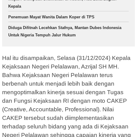
Kepala
Penemuan Mayat Wanita Dalam Koper di TPS
Diduga Difitnah Lecehkan Stafnya, Mantan Dubes Indonesia
Untuk Nigeria Tempuh Jalur Hukum
Hal itu disampaikan, Selasa (31/12/2024) Kepala
Kejaksaan Negeri Pelalawan, Azrijal SH MH.
Bahwa Kejaksaan Negeri Pelalawan terus
berbenah untuk menjadi lebih baik dengan
mengoptimalkan kinerja sesuai dengan Tugas
dan Fungsi Kejaksaan RI dengan moto CAKEP
(Creative, Accountable, Professional). Nilai
CAKEP tersebut sudah diimplementasikan
terhadap seluruh bidang yang ada di Kejaksaan
Negeri Pelalawan sehingga capaian kinerja yang