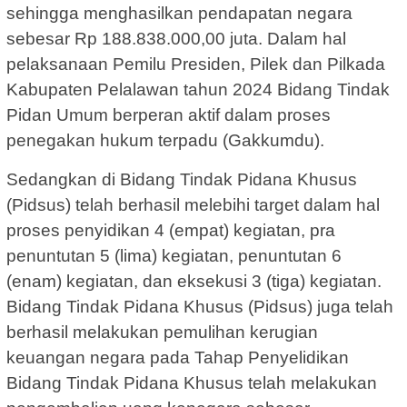
sehingga menghasilkan pendapatan negara
sebesar Rp 188.838.000,00 juta. Dalam hal
pelaksanaan Pemilu Presiden, Pilek dan Pilkada
Kabupaten Pelalawan tahun 2024 Bidang Tindak
Pidan Umum berperan aktif dalam proses
penegakan hukum terpadu (Gakkumdu).
Sedangkan di Bidang Tindak Pidana Khusus
(Pidsus) telah berhasil melebihi target dalam hal
proses penyidikan 4 (empat) kegiatan, pra
penuntutan 5 (lima) kegiatan, penuntutan 6
(enam) kegiatan, dan eksekusi 3 (tiga) kegiatan.
Bidang Tindak Pidana Khusus (Pidsus) juga telah
berhasil melakukan pemulihan kerugian
keuangan negara pada Tahap Penyelidikan
Bidang Tindak Pidana Khusus telah melakukan