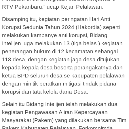
RTV Pekanbaru,” ucap Kejari Pelalawan.
Disamping itu, kegiatan peringatan Hari Anti
Korupsi Sedunia Tahun 2024 (Hakordia) seperti
melakukan kampanye anti korupsi, Bidang
Intelijen juga melakukan 13 (tiga belas ) kegiatan
penerangan hukum di 12 kecamatan sebangai
118 desa, dengan kegiatan jaga desa ditujukan
kepada kepala desa beserta perangakatnya dan
ketua BPD seluruh desa se kabupaten pelalawan
dengan minitik beratkan mitigasi tindak pidana
korupsi dan tata kelola dana Desa.
Selain itu Bidang Intelijen telah melakukan dua
kegiatan Pengawasan Aliran Kepercayaan
Masyarakat (Pakem) yang dilakukan bersama Tim
Pakem Kabupaten Pelalawan, Forkompimda,