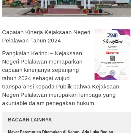
Capaian Kinerja Kejaksaan Negeri
Pelalawan Tahun 2024
Pangkalan Kerinci – Kejaksaan
Negeri Pelalawan memaparkan
capaian kinerjanya sepanjang
tahun 2024 sebagai wujud
transparansi kepada Publik bahwa Kejaksaan
Negeri Pelalawan merupakan lembaga yang
akuntable dalam penegakan hukum.
BACAAN LAINNYA
Mayat Perempuan Ditemukan di Kebun, Ada Luka Bagian