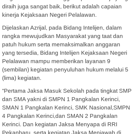
diraih juga sangat baik, berikut adalah capaian
kinerja Kejaksaan Negeri Pelalawan.
Dijelaskan Azrijal, pada Bidang Intelijen, dalam
rangka mewujudkan Masyarakat yang taat dan
patuh hukum serta memaksimalkan anggaran
yang tersedia, Bidang Intelijen Kejaksaan Negeri
Pelalawan mampu memberikan layanan 9
(sembilan) kegiatan penyuluhan hukum melalui 5
(lima) kegiatan.
“Pertama Jaksa Masuk Sekolah pada tingkat SMP
dan SMA yakni di SMPN 1 Pangkalan Kerinci,
SMAN 1 Pangkalan Kerinci, SMK Nasional,SMPN
4 Pangkalan Kerinci,dan SMAN 2 Pangkalan
Kerinci. Dan kegiatan Jaksa Menyapa di RRI
Pekanbaru, serta kegiatan Jaksa Menjawab di