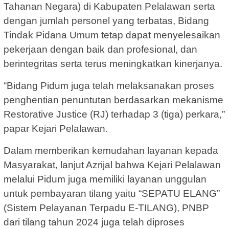
Tahanan Negara) di Kabupaten Pelalawan serta
dengan jumlah personel yang terbatas, Bidang
Tindak Pidana Umum tetap dapat menyelesaikan
pekerjaan dengan baik dan profesional, dan
berintegritas serta terus meningkatkan kinerjanya.
“Bidang Pidum juga telah melaksanakan proses
penghentian penuntutan berdasarkan mekanisme
Restorative Justice (RJ) terhadap 3 (tiga) perkara,”
papar Kejari Pelalawan.
Dalam memberikan kemudahan layanan kepada
Masyarakat, lanjut Azrijal bahwa Kejari Pelalawan
melalui Pidum juga memiliki layanan unggulan
untuk pembayaran tilang yaitu “SEPATU ELANG”
(Sistem Pelayanan Terpadu E-TILANG), PNBP
dari tilang tahun 2024 juga telah diproses