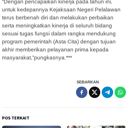
“Dengan pencapaikan kinerja pada tahun ini,
untuk kedepannya Kejaksaan Negeri Pelalawan
terus berbenah diri dan melakukan perbaikan
serta meningkatkan kinerja di seluruh bidang
sesuai tugas fungsi dalam rangka mendukung
program pemerintah (Asta Cita) dengan tujuan
akhir memberikan pelayanan prima kepada
masyarakat,”pungkasnya.***
SEBARKAN
POS TERKAIT