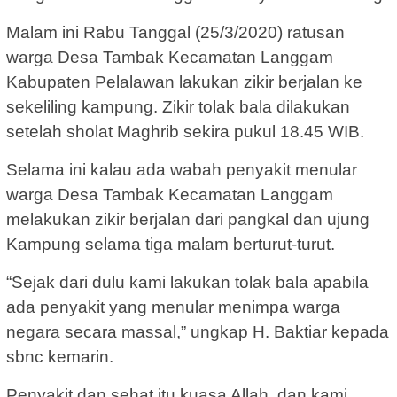
Malam ini Rabu Tanggal (25/3/2020) ratusan
warga Desa Tambak Kecamatan Langgam
Kabupaten Pelalawan lakukan zikir berjalan ke
sekeliling kampung. Zikir tolak bala dilakukan
setelah sholat Maghrib sekira pukul 18.45 WIB.
Selama ini kalau ada wabah penyakit menular
warga Desa Tambak Kecamatan Langgam
melakukan zikir berjalan dari pangkal dan ujung
Kampung selama tiga malam berturut-turut.
“Sejak dari dulu kami lakukan tolak bala apabila
ada penyakit yang menular menimpa warga
negara secara massal,” ungkap H. Baktiar kepada
sbnc kemarin.
Penyakit dan sehat itu kuasa Allah, dan kami