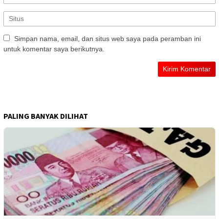
Simpan nama, email, dan situs web saya pada peramban ini
untuk komentar saya berikutnya.
PALING BANYAK DILIHAT