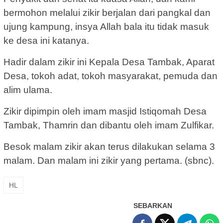
bermohon melalui zikir berjalan dari pangkal dan
ujung kampung, insya Allah bala itu tidak masuk
ke desa ini katanya.
Hadir dalam zikir ini Kepala Desa Tambak, Aparat
Desa, tokoh adat, tokoh masyarakat, pemuda dan
alim ulama.
Zikir dipimpin oleh imam masjid Istiqomah Desa
Tambak, Thamrin dan dibantu oleh imam Zulfikar.
Besok malam zikir akan terus dilakukan selama 3
malam. Dan malam ini zikir yang pertama. (sbnc).
HL
SEBARKAN