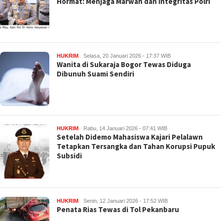
Hormat: Menjaga Marwah dan Integritas Polri
HUKRIM
Selasa, 20 Januari 2026 - 17:37 WIB
Wanita di Sukaraja Bogor Tewas Diduga
Dibunuh Suami Sendiri
HUKRIM
Rabu, 14 Januari 2026 - 07:41 WIB
Setelah Didemo Mahasiswa Kajari Pelalawn
Tetapkan Tersangka dan Tahan Korupsi Pupuk
Subsidi
HUKRIM
Senin, 12 Januari 2026 - 17:52 WIB
Penata Rias Tewas di Tol Pekanbaru