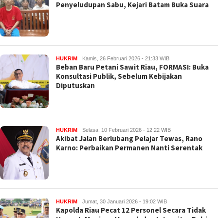
Penyeludupan Sabu, Kejari Batam Buka Suara
HUKRIM
Kamis, 26 Februari 2026 - 21:33 WIB
Beban Baru Petani Sawit Riau, FORMASI: Buka
Konsultasi Publik, Sebelum Kebijakan
Diputuskan
HUKRIM
Selasa, 10 Februari 2026 - 12:22 WIB
Akibat Jalan Berlubang Pelajar Tewas, Rano
Karno: Perbaikan Permanen Nanti Serentak
HUKRIM
Jumat, 30 Januari 2026 - 19:02 WIB
Kapolda Riau Pecat 12 Personel Secara Tidak