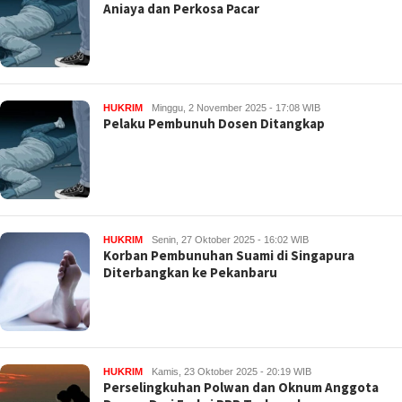
Aniaya dan Perkosa Pacar
HUKRIM
Minggu, 2 November 2025 - 17:08 WIB
Pelaku Pembunuh Dosen Ditangkap
HUKRIM
Senin, 27 Oktober 2025 - 16:02 WIB
Korban Pembunuhan Suami di Singapura
Diterbangkan ke Pekanbaru
HUKRIM
Kamis, 23 Oktober 2025 - 20:19 WIB
Perselingkuhan Polwan dan Oknum Anggota