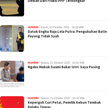
Dewan Dari Fraksi PPP Terbongkar
HUKRIM
Kamis, 23 Oktober 2025 - 16:28 WIB
Datuk Engku Raja Lela Putra: Pengukuhan Batin
Payung Tidak Syah
HUKRIM
Selasa, 21 Oktober 2025 - 20:02 WIB
Ngaku Mabuk Suami Bakar Istri: Saya Pusing
HUKRIM
Selasa, 21 Oktober 2025 - 10:15 WIB
Kepergok Curi Petai, Pemilik Kebun Tembak
Pelaku Tewas