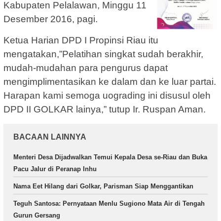
Kabupaten Pelalawan, Minggu 11
Desember 2016, pagi.
Ketua Harian DPD I Propinsi Riau itu
mengatakan,”Pelatihan singkat sudah berakhir,
mudah-mudahan para pengurus dapat
mengimplimentasikan ke dalam dan ke luar partai.
Harapan kami semoga uograding ini disusul oleh
DPD II GOLKAR lainya,” tutup Ir. Ruspan Aman.
BACAAN LAINNYA
Menteri Desa Dijadwalkan Temui Kepala Desa se-Riau dan Buka
Pacu Jalur di Peranap Inhu
Nama Eet Hilang dari Golkar, Parisman Siap Menggantikan
Teguh Santosa: Pernyataan Menlu Sugiono Mata Air di Tengah
Gurun Gersang