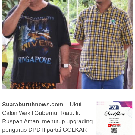
Suaraburuhnews.com
– Ukui –
Calon Wakil Gubernur Riau, Ir.
Ruspan Aman, menutup upgrading
pengurus DPD II partai GOLKAR