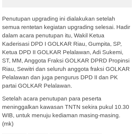
Penutupan upgrading ini dialakukan setelah
semua rentetan kegiatan upgrading selesai. Hadir
dalam acara penutupan itu, Wakil Ketua
Kaderisasi DPD I GOLKAR Riau, Gumpita, SP,
Ketua DPD II GOLKAR Pelalawan, Adi Sukemi,
ST, MM, Anggota Fraksi GOLKAR DPRD Propinsi
Riau, Sewitri dan seluruh anggota fraksi GOLKAR
Pelalawan dan juga pengurus DPD II dan PK
partai GOLKAR Pelalawan.
Setelah acara penutupan para peserta
meninggalkan kawasan TNTN sekira pukul 10.30
WIB, untuk menuju kediaman masing-masing.
(mk)