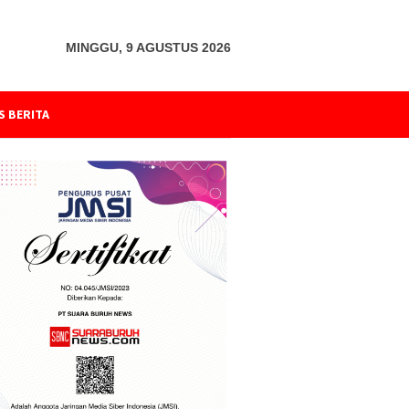
MINGGU, 9 AGUSTUS 2026
S BERITA