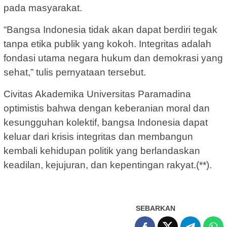
pada masyarakat.
“Bangsa Indonesia tidak akan dapat berdiri tegak
tanpa etika publik yang kokoh. Integritas adalah
fondasi utama negara hukum dan demokrasi yang
sehat,” tulis pernyataan tersebut.
Civitas Akademika Universitas Paramadina
optimistis bahwa dengan keberanian moral dan
kesungguhan kolektif, bangsa Indonesia dapat
keluar dari krisis integritas dan membangun
kembali kehidupan politik yang berlandaskan
keadilan, kejujuran, dan kepentingan rakyat.(**).
SEBARKAN