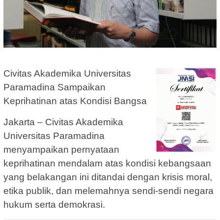
Civitas Akademika Universitas
Paramadina Sampaikan
Keprihatinan atas Kondisi Bangsa
Jakarta – Civitas Akademika
Universitas Paramadina
menyampaikan pernyataan
keprihatinan mendalam atas kondisi kebangsaan
yang belakangan ini ditandai dengan krisis moral,
etika publik, dan melemahnya sendi-sendi negara
hukum serta demokrasi.