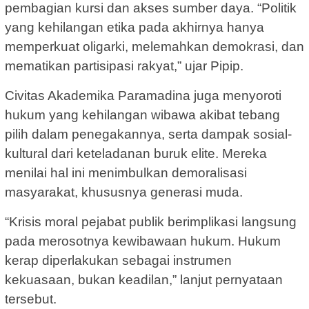
pembagian kursi dan akses sumber daya. “Politik
yang kehilangan etika pada akhirnya hanya
memperkuat oligarki, melemahkan demokrasi, dan
mematikan partisipasi rakyat,” ujar Pipip.
Civitas Akademika Paramadina juga menyoroti
hukum yang kehilangan wibawa akibat tebang
pilih dalam penegakannya, serta dampak sosial-
kultural dari keteladanan buruk elite. Mereka
menilai hal ini menimbulkan demoralisasi
masyarakat, khususnya generasi muda.
“Krisis moral pejabat publik berimplikasi langsung
pada merosotnya kewibawaan hukum. Hukum
kerap diperlakukan sebagai instrumen
kekuasaan, bukan keadilan,” lanjut pernyataan
tersebut.