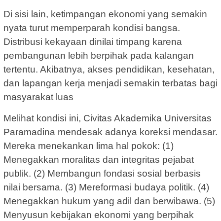
Di sisi lain, ketimpangan ekonomi yang semakin
nyata turut memperparah kondisi bangsa.
Distribusi kekayaan dinilai timpang karena
pembangunan lebih berpihak pada kalangan
tertentu. Akibatnya, akses pendidikan, kesehatan,
dan lapangan kerja menjadi semakin terbatas bagi
masyarakat luas
Melihat kondisi ini, Civitas Akademika Universitas
Paramadina mendesak adanya koreksi mendasar.
Mereka menekankan lima hal pokok: (1)
Menegakkan moralitas dan integritas pejabat
publik. (2) Membangun fondasi sosial berbasis
nilai bersama. (3) Mereformasi budaya politik. (4)
Menegakkan hukum yang adil dan berwibawa. (5)
Menyusun kebijakan ekonomi yang berpihak