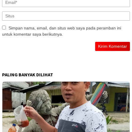
Simpan nama, email, dan situs web saya pada peramban ini
untuk komentar saya berikutnya.
PALING BANYAK DILIHAT