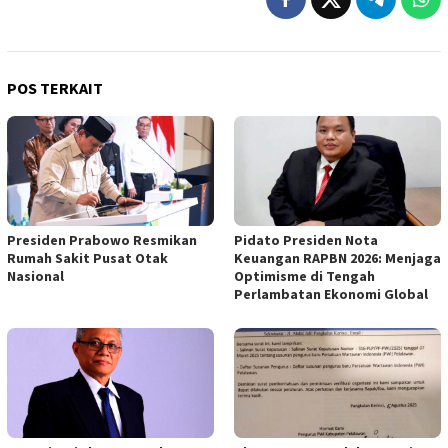
POS TERKAIT
Presiden Prabowo Resmikan
Pidato Presiden Nota
Rumah Sakit Pusat Otak
Keuangan RAPBN 2026: Menjaga
Nasional
Optimisme di Tengah
Perlambatan Ekonomi Global