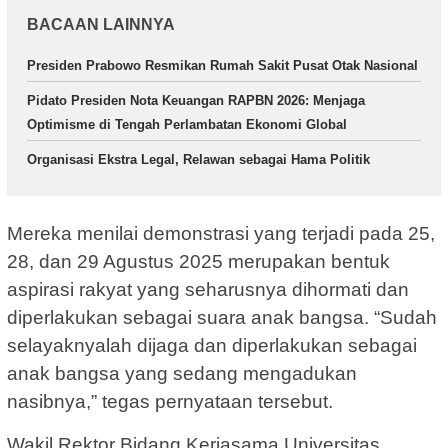
BACAAN LAINNYA
Presiden Prabowo Resmikan Rumah Sakit Pusat Otak Nasional
Pidato Presiden Nota Keuangan RAPBN 2026: Menjaga
Optimisme di Tengah Perlambatan Ekonomi Global
Organisasi Ekstra Legal, Relawan sebagai Hama Politik
Mereka menilai demonstrasi yang terjadi pada 25,
28, dan 29 Agustus 2025 merupakan bentuk
aspirasi rakyat yang seharusnya dihormati dan
diperlakukan sebagai suara anak bangsa. “Sudah
selayaknyalah dijaga dan diperlakukan sebagai
anak bangsa yang sedang mengadukan
nasibnya,” tegas pernyataan tersebut.
Wakil Rektor Bidang Kerjasama Universitas