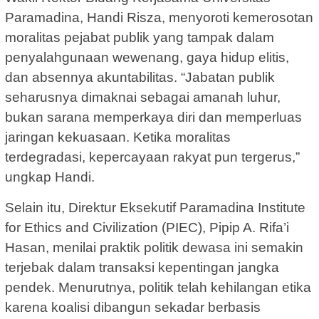
Paramadina, Handi Risza, menyoroti kemerosotan
moralitas pejabat publik yang tampak dalam
penyalahgunaan wewenang, gaya hidup elitis,
dan absennya akuntabilitas. “Jabatan publik
seharusnya dimaknai sebagai amanah luhur,
bukan sarana memperkaya diri dan memperluas
jaringan kekuasaan. Ketika moralitas
terdegradasi, kepercayaan rakyat pun tergerus,”
ungkap Handi.
Selain itu, Direktur Eksekutif Paramadina Institute
for Ethics and Civilization (PIEC), Pipip A. Rifa’i
Hasan, menilai praktik politik dewasa ini semakin
terjebak dalam transaksi kepentingan jangka
pendek. Menurutnya, politik telah kehilangan etika
karena koalisi dibangun sekadar berbasis