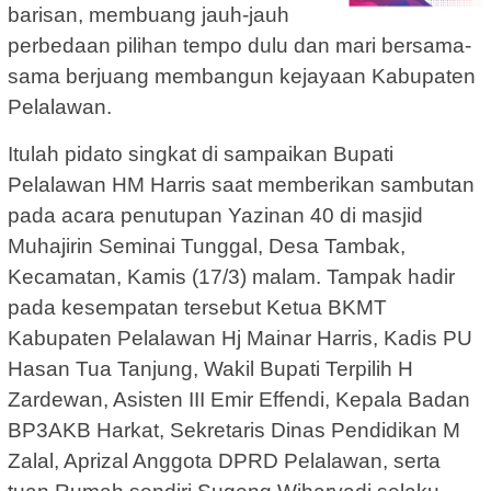
barisan, membuang jauh-jauh
perbedaan pilihan tempo dulu dan mari bersama-
sama berjuang membangun kejayaan Kabupaten
Pelalawan.
Itulah pidato singkat di sampaikan Bupati
Pelalawan HM Harris saat memberikan sambutan
pada acara penutupan Yazinan 40 di masjid
Muhajirin Seminai Tunggal, Desa Tambak,
Kecamatan, Kamis (17/3) malam. Tampak hadir
pada kesempatan tersebut Ketua BKMT
Kabupaten Pelalawan Hj Mainar Harris, Kadis PU
Hasan Tua Tanjung, Wakil Bupati Terpilih H
Zardewan, Asisten III Emir Effendi, Kepala Badan
BP3AKB Harkat, Sekretaris Dinas Pendidikan M
Zalal, Aprizal Anggota DPRD Pelalawan, serta