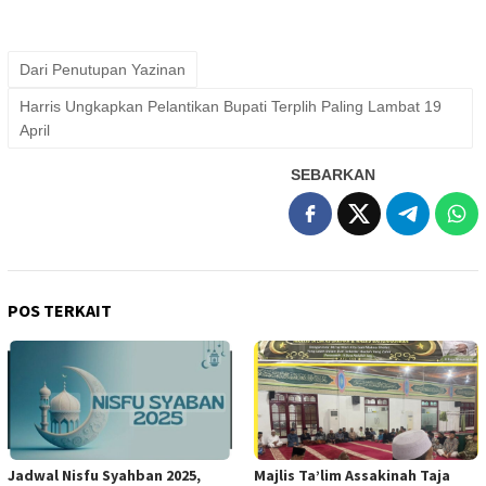
Dari Penutupan Yazinan
Harris Ungkapkan Pelantikan Bupati Terplih Paling Lambat 19
April
SEBARKAN
POS TERKAIT
Jadwal Nisfu Syahban 2025,
Majlis Ta’lim Assakinah Taja