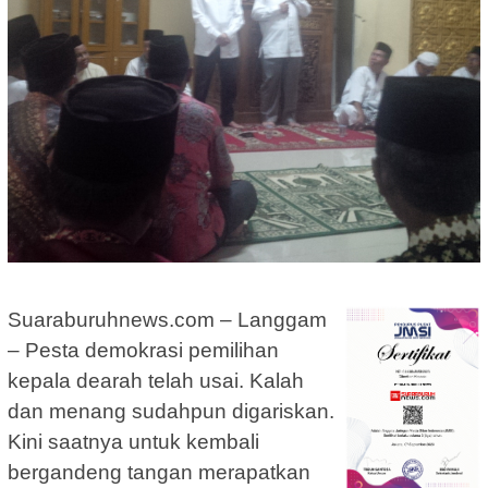
Suaraburuhnews.com – Langgam
– Pesta demokrasi pemilihan
kepala dearah telah usai. Kalah
dan menang sudahpun digariskan.
Kini saatnya untuk kembali
bergandeng tangan merapatkan