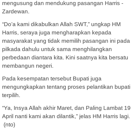
mengusung dan mendukung pasangan Harris -
Zardewan.
“Do’a kami dikabulkan Allah SWT,” ungkap HM
Harris, seraya juga mengharapkan kepada
masyarakat yang tidak memilih pasangan ini pada
pilkada dahulu untuk sama menghilangkan
perbedaan diantara kita. Kini saatnya kita bersatu
membangun negeri.
Pada kesempatan tersebut Bupati juga
mengungkapkan tentang proses pelantikan bupati
terpilih.
“Ya, Insya Allah akhir Maret, dan Paling Lambat 19
April nanti kami akan dilantik,” jelas HM Harris lagi.
(nto)