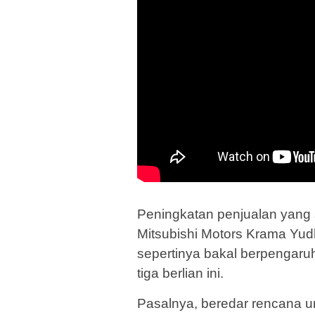
Peningkatan penjualan yang 
Mitsubishi Motors Krama Yu
sepertinya bakal berpengaru
tiga berlian ini.
Pasalnya, beredar rencana u