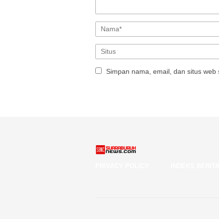
Simpan nama, email, dan situs web 
PRIVACY POLICY
INDEKS BERIT