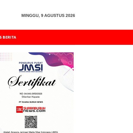
MINGGU, 9 AGUSTUS 2026
S BERITA