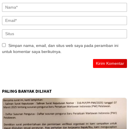
Simpan nama, email, dan situs web saya pada peramban ini
untuk komentar saya berikutnya.
PALING BANYAK DILIHAT