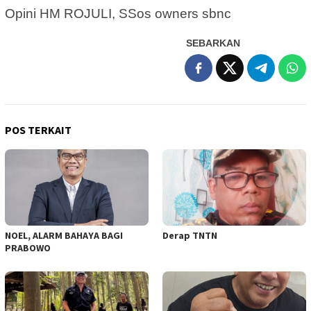
Opini HM ROJULI, SSos owners sbnc
SEBARKAN
POS TERKAIT
NOEL, ALARM BAHAYA BAGI
Derap TNTN
PRABOWO