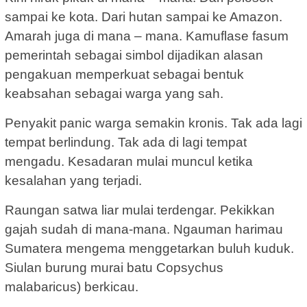
sampai ke kota. Dari hutan sampai ke Amazon.
Amarah juga di mana – mana. Kamuflase fasum
pemerintah sebagai simbol dijadikan alasan
pengakuan memperkuat sebagai bentuk
keabsahan sebagai warga yang sah.
Penyakit panic warga semakin kronis. Tak ada lagi
tempat berlindung. Tak ada di lagi tempat
mengadu. Kesadaran mulai muncul ketika
kesalahan yang terjadi.
Raungan satwa liar mulai terdengar. Pekikkan
gajah sudah di mana-mana. Ngauman harimau
Sumatera mengema menggetarkan buluh kuduk.
Siulan burung murai batu Copsychus
malabaricus) berkicau.