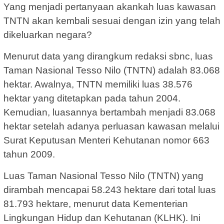
Yang menjadi pertanyaan akankah luas kawasan
TNTN akan kembali sesuai dengan izin yang telah
dikeluarkan negara?
Menurut data yang dirangkum redaksi sbnc, luas
Taman Nasional Tesso Nilo (TNTN) adalah 83.068
hektar. Awalnya, TNTN memiliki luas 38.576
hektar yang ditetapkan pada tahun 2004.
Kemudian, luasannya bertambah menjadi 83.068
hektar setelah adanya perluasan kawasan melalui
Surat Keputusan Menteri Kehutanan nomor 663
tahun 2009.
Luas Taman Nasional Tesso Nilo (TNTN) yang
dirambah mencapai 58.243 hektare dari total luas
81.793 hektare, menurut data Kementerian
Lingkungan Hidup dan Kehutanan (KLHK). Ini