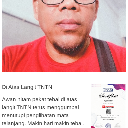
Di Atas Langit TNTN
Awan hitam pekat tebal di atas
langit TNTN terus menggumpal
menutupi penglihatan mata
telanjang. Makin hari makin tebal.