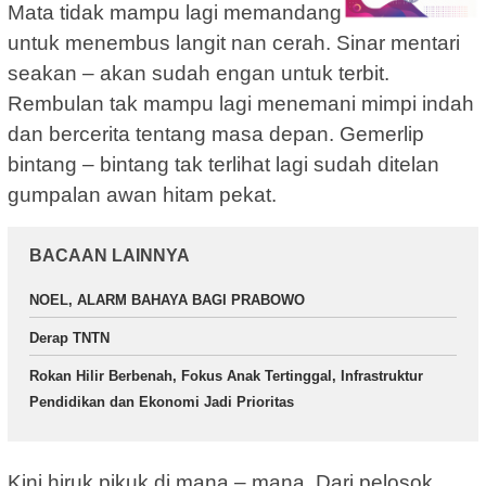
Mata tidak mampu lagi memandang
untuk menembus langit nan cerah. Sinar mentari
seakan – akan sudah engan untuk terbit.
Rembulan tak mampu lagi menemani mimpi indah
dan bercerita tentang masa depan. Gemerlip
bintang – bintang tak terlihat lagi sudah ditelan
gumpalan awan hitam pekat.
BACAAN LAINNYA
NOEL, ALARM BAHAYA BAGI PRABOWO
Derap TNTN
Rokan Hilir Berbenah, Fokus Anak Tertinggal, Infrastruktur
Pendidikan dan Ekonomi Jadi Prioritas
Kini hiruk pikuk di mana – mana. Dari pelosok