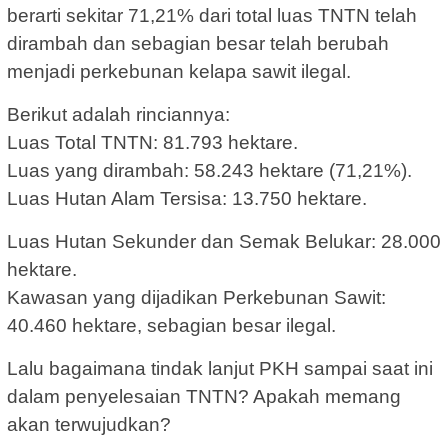
berarti sekitar 71,21% dari total luas TNTN telah
dirambah dan sebagian besar telah berubah
menjadi perkebunan kelapa sawit ilegal.
Berikut adalah rinciannya:
Luas Total TNTN: 81.793 hektare.
Luas yang dirambah: 58.243 hektare (71,21%).
Luas Hutan Alam Tersisa: 13.750 hektare.
Luas Hutan Sekunder dan Semak Belukar: 28.000
hektare.
Kawasan yang dijadikan Perkebunan Sawit:
40.460 hektare, sebagian besar ilegal.
Lalu bagaimana tindak lanjut PKH sampai saat ini
dalam penyelesaian TNTN? Apakah memang
akan terwujudkan?