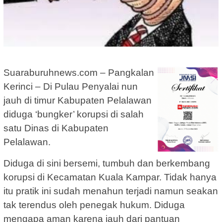
Suaraburuhnews.com – Pangkalan
Kerinci – Di Pulau Penyalai nun
jauh di timur Kabupaten Pelalawan
diduga ‘bungker’ korupsi di salah
satu Dinas di Kabupaten
Pelalawan.
Diduga di sini bersemi, tumbuh dan berkembang
korupsi di Kecamatan Kuala Kampar. Tidak hanya
itu pratik ini sudah menahun terjadi namun seakan
tak terendus oleh penegak hukum. Diduga
mengapa aman karena jauh dari pantuan