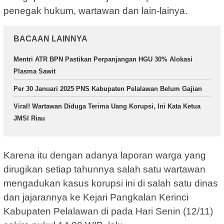
penegak hukum, wartawan dan lain-lainya.
BACAAN LAINNYA
Mentri ATR BPN Pastikan Perpanjangan HGU 30% Alokasi
Plasma Sawit
Per 30 Januari 2025 PNS Kabupaten Pelalawan Belum Gajian
Viral! Wartawan Diduga Terima Uang Korupsi, Ini Kata Ketua
JMSI Riau
Karena itu dengan adanya laporan warga yang
dirugikan setiap tahunnya salah satu wartawan
mengadukan kasus korupsi ini di salah satu dinas
dan jajarannya ke Kejari Pangkalan Kerinci
Kabupaten Pelalawan di pada Hari Senin (12/11)