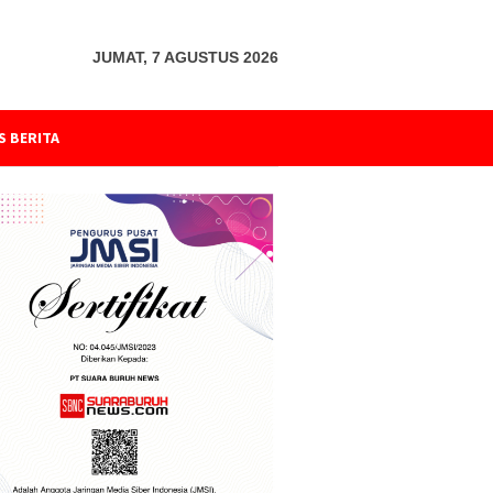
JUMAT, 7 AGUSTUS 2026
S BERITA