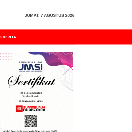
JUMAT, 7 AGUSTUS 2026
S BERITA