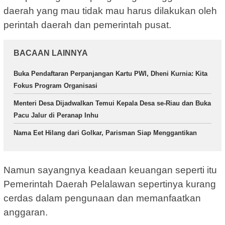
daerah yang mau tidak mau harus dilakukan oleh
perintah daerah dan pemerintah pusat.
BACAAN LAINNYA
Buka Pendaftaran Perpanjangan Kartu PWI, Dheni Kurnia: Kita
Fokus Program Organisasi
Menteri Desa Dijadwalkan Temui Kepala Desa se-Riau dan Buka
Pacu Jalur di Peranap Inhu
Nama Eet Hilang dari Golkar, Parisman Siap Menggantikan
Namun sayangnya keadaan keuangan seperti itu
Pemerintah Daerah Pelalawan sepertinya kurang
cerdas dalam pengunaan dan memanfaatkan
anggaran.