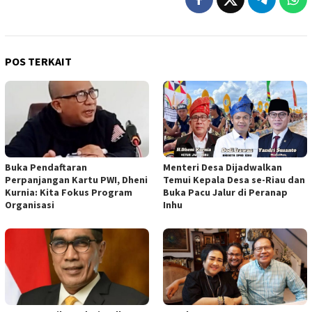
POS TERKAIT
Buka Pendaftaran
Menteri Desa Dijadwalkan
Perpanjangan Kartu PWI, Dheni
Temui Kepala Desa se-Riau dan
Kurnia: Kita Fokus Program
Buka Pacu Jalur di Peranap
Organisasi
Inhu