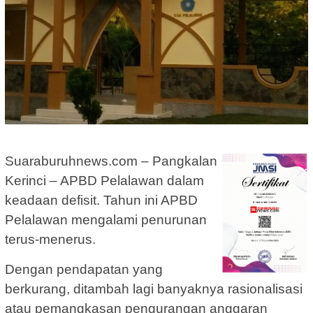
Suaraburuhnews.com – Pangkalan
Kerinci – APBD Pelalawan dalam
keadaan defisit. Tahun ini APBD
Pelalawan mengalami penurunan
terus-menerus.
Dengan pendapatan yang
berkurang, ditambah lagi banyaknya rasionalisasi
atau pemangkasan pengurangan anggaran