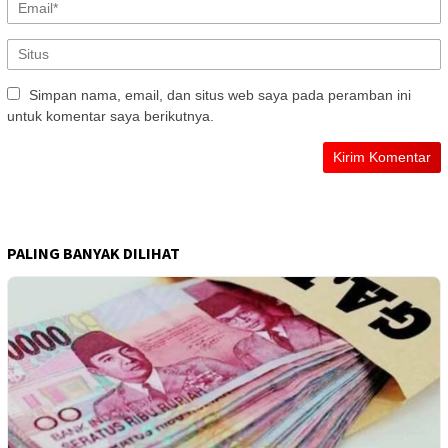
Simpan nama, email, dan situs web saya pada peramban ini
untuk komentar saya berikutnya.
PALING BANYAK DILIHAT