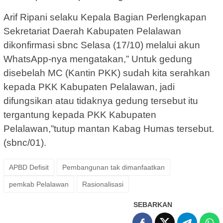
Arif Ripani selaku Kepala Bagian Perlengkapan
Sekretariat Daerah Kabupaten Pelalawan
dikonfirmasi sbnc Selasa (17/10) melalui akun
WhatsApp-nya mengatakan,” Untuk gedung
disebelah MC (Kantin PKK) sudah kita serahkan
kepada PKK Kabupaten Pelalawan, jadi
difungsikan atau tidaknya gedung tersebut itu
tergantung kepada PKK Kabupaten
Pelalawan,”tutup mantan Kabag Humas tersebut.
(sbnc/01).
APBD Defisit
Pembangunan tak dimanfaatkan
pemkab Pelalawan
Rasionalisasi
SEBARKAN