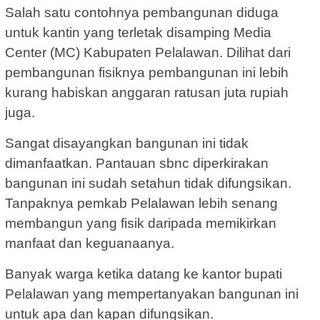
Salah satu contohnya pembangunan diduga
untuk kantin yang terletak disamping Media
Center (MC) Kabupaten Pelalawan. Dilihat dari
pembangunan fisiknya pembangunan ini lebih
kurang habiskan anggaran ratusan juta rupiah
juga.
Sangat disayangkan bangunan ini tidak
dimanfaatkan. Pantauan sbnc diperkirakan
bangunan ini sudah setahun tidak difungsikan.
Tanpaknya pemkab Pelalawan lebih senang
membangun yang fisik daripada memikirkan
manfaat dan keguanaanya.
Banyak warga ketika datang ke kantor bupati
Pelalawan yang mempertanyakan bangunan ini
untuk apa dan kapan difungsikan.