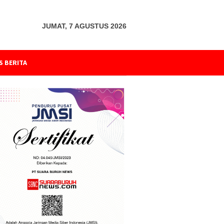
JUMAT, 7 AGUSTUS 2026
S BERITA