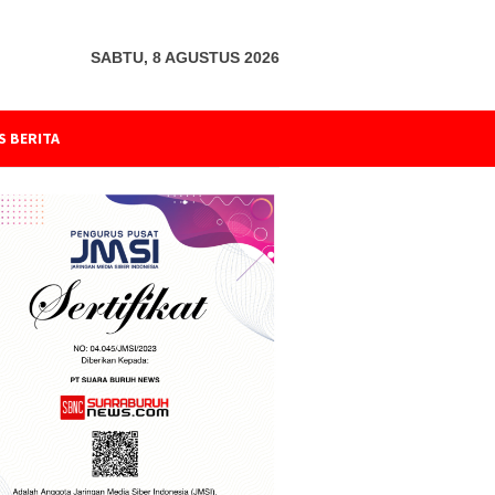
SABTU, 8 AGUSTUS 2026
S BERITA