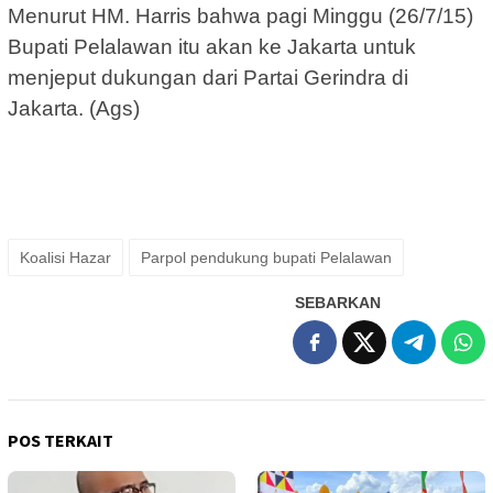
Menurut HM. Harris bahwa pagi Minggu (26/7/15)
Bupati Pelalawan itu akan ke Jakarta untuk
menjeput dukungan dari Partai Gerindra di
Jakarta. (Ags)
Koalisi Hazar
Parpol pendukung bupati Pelalawan
SEBARKAN
POS TERKAIT