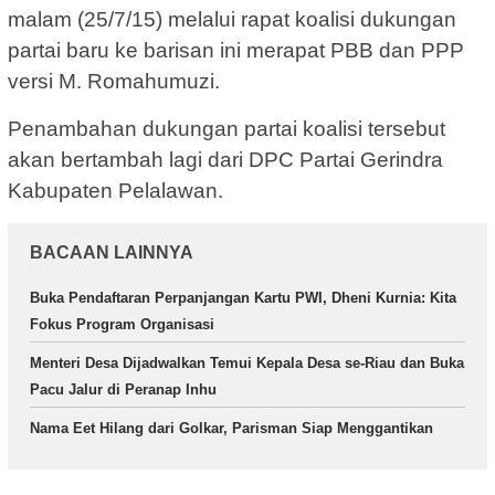
malam (25/7/15) melalui rapat koalisi dukungan
partai baru ke barisan ini merapat PBB dan PPP
versi M. Romahumuzi.
Penambahan dukungan partai koalisi tersebut
akan bertambah lagi dari DPC Partai Gerindra
Kabupaten Pelalawan.
BACAAN LAINNYA
Buka Pendaftaran Perpanjangan Kartu PWI, Dheni Kurnia: Kita
Fokus Program Organisasi
Menteri Desa Dijadwalkan Temui Kepala Desa se-Riau dan Buka
Pacu Jalur di Peranap Inhu
Nama Eet Hilang dari Golkar, Parisman Siap Menggantikan