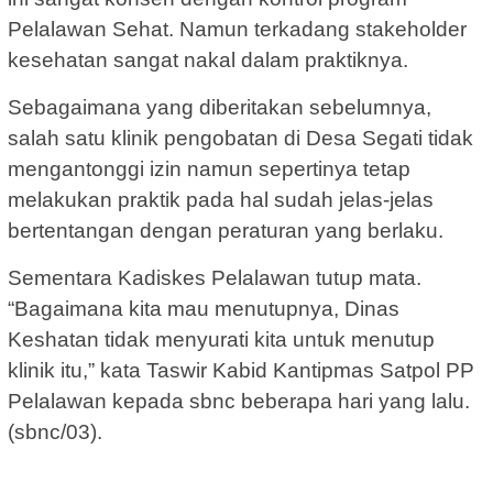
Pelalawan Sehat. Namun terkadang stakeholder
kesehatan sangat nakal dalam praktiknya.
Sebagaimana yang diberitakan sebelumnya,
salah satu klinik pengobatan di Desa Segati tidak
mengantonggi izin namun sepertinya tetap
melakukan praktik pada hal sudah jelas-jelas
bertentangan dengan peraturan yang berlaku.
Sementara Kadiskes Pelalawan tutup mata.
“Bagaimana kita mau menutupnya, Dinas
Keshatan tidak menyurati kita untuk menutup
klinik itu,” kata Taswir Kabid Kantipmas Satpol PP
Pelalawan kepada sbnc beberapa hari yang lalu.
(sbnc/03).