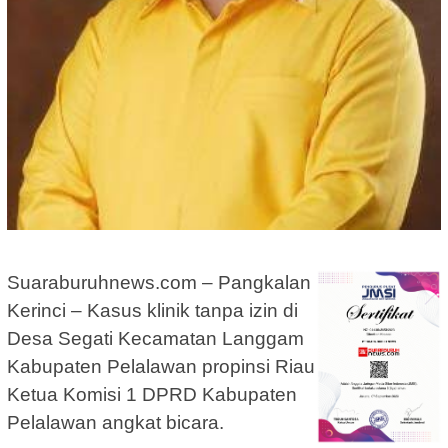
Suaraburuhnews.com – Pangkalan
Kerinci – Kasus klinik tanpa izin di
Desa Segati Kecamatan Langgam
Kabupaten Pelalawan propinsi Riau
Ketua Komisi 1 DPRD Kabupaten
Pelalawan angkat bicara.