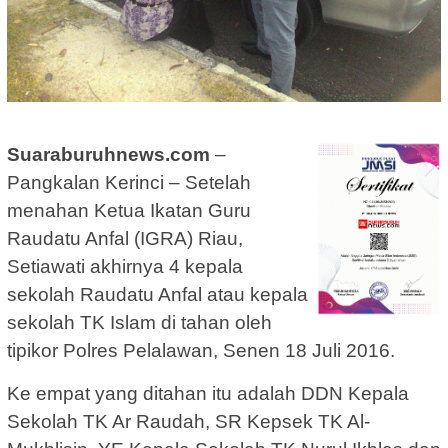
Suaraburuhnews.com
–
Pangkalan Kerinci – Setelah
menahan Ketua Ikatan Guru
Raudatu Anfal (IGRA) Riau,
Setiawati akhirnya 4 kepala
sekolah Raudatu Anfal atau kepala
sekolah TK Islam di tahan oleh
tipikor Polres Pelalawan, Senen 18 Juli 2016.
Ke empat yang ditahan itu adalah DDN Kepala
Sekolah TK Ar Raudah, SR Kepsek TK Al-