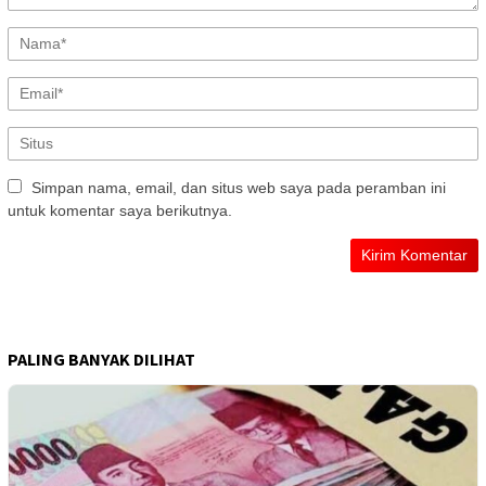
Simpan nama, email, dan situs web saya pada peramban ini
untuk komentar saya berikutnya.
PALING BANYAK DILIHAT