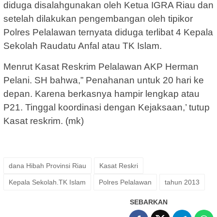
diduga disalahgunakan oleh Ketua IGRA Riau dan
setelah dilakukan pengembangan oleh tipikor
Polres Pelalawan ternyata diduga terlibat 4 Kepala
Sekolah Raudatu Anfal atau TK Islam.
Menrut Kasat Reskrim Pelalawan AKP Herman
Pelani. SH bahwa,” Penahanan untuk 20 hari ke
depan. Karena berkasnya hampir lengkap atau
P21. Tinggal koordinasi dengan Kejaksaan,’ tutup
Kasat reskrim. (mk)
dana Hibah Provinsi Riau
Kasat Reskri
Kepala Sekolah.TK Islam
Polres Pelalawan
tahun 2013
SEBARKAN