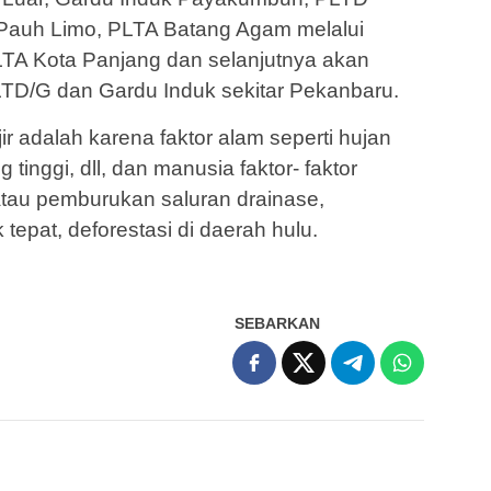
Pauh Limo, PLTA Batang Agam melalui
TA Kota Panjang dan selanjutnya akan
TD/G dan Gardu Induk sekitar Pekanbaru.
 adalah karena faktor alam seperti hujan
 tinggi, dll, dan manusia faktor- faktor
atau pemburukan saluran drainase,
tepat, deforestasi di daerah hulu.
SEBARKAN