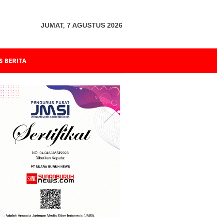
JUMAT, 7 AGUSTUS 2026
S BERITA