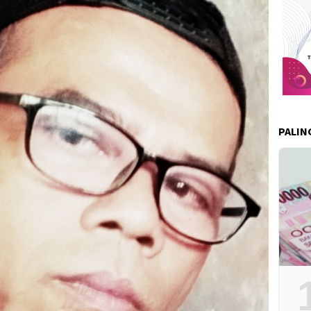
PALIN