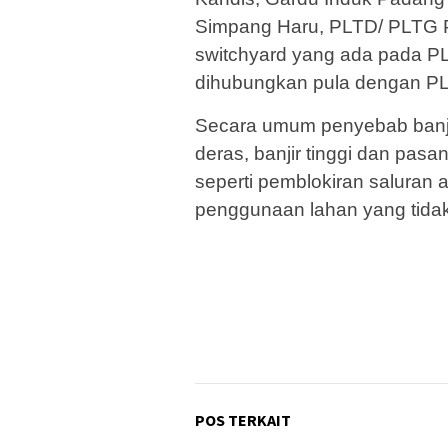
Simpang Haru, PLTD/ PLTG 
switchyard yang ada pada PL
dihubungkan pula dengan PL
Secara umum penyebab banjir
deras, banjir tinggi dan pasang
seperti pemblokiran saluran 
penggunaan lahan yang tidak 
POS TERKAIT