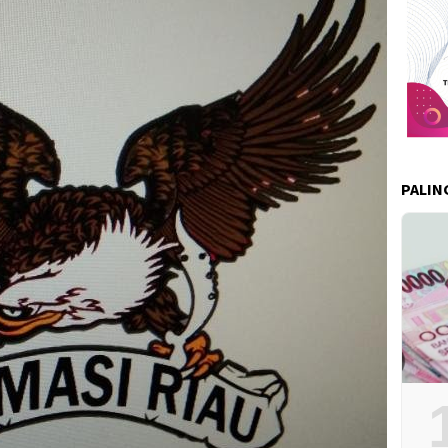
PALIN