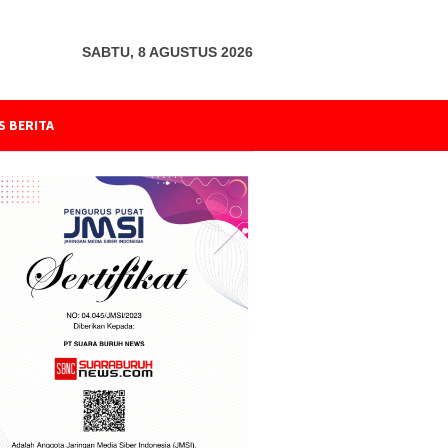
SABTU, 8 AGUSTUS 2026
S BERITA