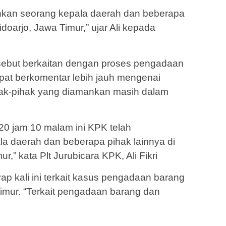
kan seorang kepala daerah dan beberapa
doarjo, Jawa Timur,” ujar Ali kepada
ersebut berkaitan dengan proses pengadaan
apat berkomentar lebih jauh mengenai
hak-pihak yang diamankan masih dalam
20 jam 10 malam ini KPK telah
 daerah dan beberapa pihak lainnya di
,” kata Plt Jurubicara KPK, Ali Fikri
ap kali ini terkait kasus pengadaan barang
Timur. “Terkait pengadaan barang dan