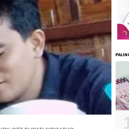
PALIN