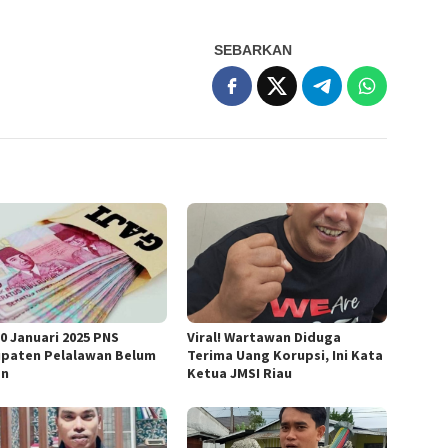
SEBARKAN
30 Januari 2025 PNS
Viral! Wartawan Diduga
paten Pelalawan Belum
Terima Uang Korupsi, Ini Kata
an
Ketua JMSI Riau