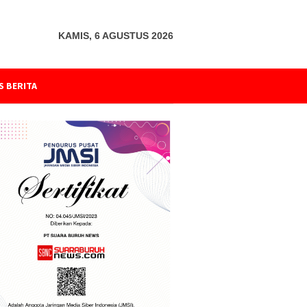
KAMIS, 6 AGUSTUS 2026
S BERITA