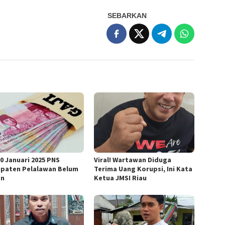
SEBARKAN
30 Januari 2025 PNS
Viral! Wartawan Diduga
paten Pelalawan Belum
Terima Uang Korupsi, Ini Kata
an
Ketua JMSI Riau