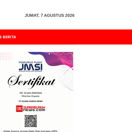
JUMAT, 7 AGUSTUS 2026
S BERITA