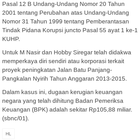
Pasal 12 B Undang-Undang Nomor 20 Tahun
2001 tentang Perubahan atas Undang-Undang
Nomor 31 Tahun 1999 tentang Pemberantasan
Tindak Pidana Korupsi juncto Pasal 55 ayat 1 ke-1
KUHP.
Untuk M Nasir dan Hobby Siregar telah didakwa
memperkaya diri sendiri atau korporasi terkait
proyek peningkatan Jalan Batu Panjang-
Pangkalan Nyirih Tahun Anggaran 2013-2015.
Dalam kasus ini, dugaan kerugian keuangan
negara yang telah dihitung Badan Pemeriksa
Keuangan (BPK) adalah sekitar Rp105,88 miliar.
(sbnc/01).
HL