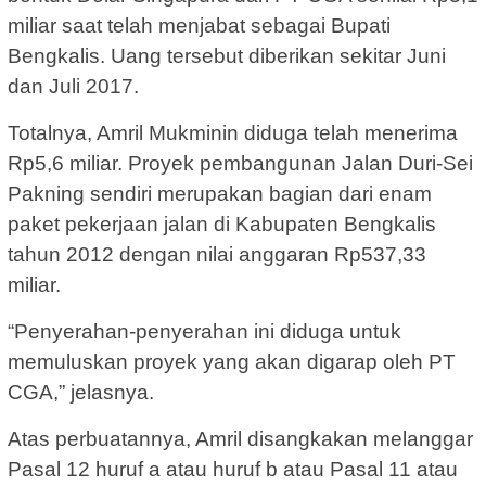
miliar saat telah menjabat sebagai Bupati
Bengkalis. Uang tersebut diberikan sekitar Juni
dan Juli 2017.
Totalnya, Amril Mukminin diduga telah menerima
Rp5,6 miliar. Proyek pembangunan Jalan Duri-Sei
Pakning sendiri merupakan bagian dari enam
paket pekerjaan jalan di Kabupaten Bengkalis
tahun 2012 dengan nilai anggaran Rp537,33
miliar.
“Penyerahan-penyerahan ini diduga untuk
memuluskan proyek yang akan digarap oleh PT
CGA,” jelasnya.
Atas perbuatannya, Amril disangkakan melanggar
Pasal 12 huruf a atau huruf b atau Pasal 11 atau