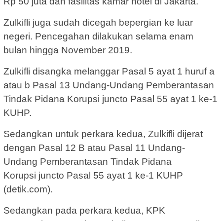
Rp 50 juta dan fasilitas kamar hotel di Jakarta.
Zulkifli juga sudah dicegah bepergian ke luar
negeri. Pencegahan dilakukan selama enam
bulan hingga November 2019.
Zulkifli disangka melanggar Pasal 5 ayat 1 huruf a
atau b Pasal 13 Undang-Undang Pemberantasan
Tindak Pidana Korupsi juncto Pasal 55 ayat 1 ke-1
KUHP.
Sedangkan untuk perkara kedua, Zulkifli dijerat
dengan Pasal 12 B atau Pasal 11 Undang-
Undang Pemberantasan Tindak Pidana
Korupsi juncto Pasal 55 ayat 1 ke-1 KUHP
(detik.com).
Sedangkan pada perkara kedua, KPK