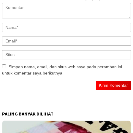
Simpan nama, email, dan situs web saya pada peramban ini
untuk komentar saya berikutnya.
PALING BANYAK DILIHAT