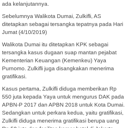
ada kelanjutannya.
Sebelumnya Walikota Dumai, Zulkifli, AS
ditetapkan sebagai tersangka tepatnya pada Hari
Jumat (4/10/2019)
Walikota Dumai itu ditetapkan KPK sebagai
tersangka kasus dugaan suap mantan pejabat
Kementerian Keuangan (Kemenkeu) Yaya
Purnomo. Zulkifli juga disangkakan menerima
gratifikasi.
Kasus pertama, Zulkifli diduga memberikan Rp
550 juta kepada Yaya untuk mengurus DAK pada
APBN-P 2017 dan APBN 2018 untuk Kota Dumai.
Sedangkan untuk perkara kedua, yaitu gratifikasi,
Zulkifli diduga menerima gratifikasi berupa uang