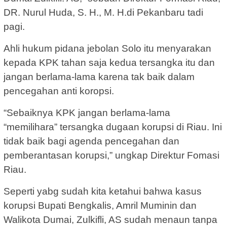
DR. Nurul Huda, S. H., M. H.di Pekanbaru tadi
pagi.
Ahli hukum pidana jebolan Solo itu menyarakan
kepada KPK tahan saja kedua tersangka itu dan
jangan berlama-lama karena tak baik dalam
pencegahan anti koropsi.
“Sebaiknya KPK jangan berlama-lama
“memilihara” tersangka dugaan korupsi di Riau. Ini
tidak baik bagi agenda pencegahan dan
pemberantasan korupsi,” ungkap Direktur Fomasi
Riau.
Seperti yabg sudah kita ketahui bahwa kasus
korupsi Bupati Bengkalis, Amril Muminin dan
Walikota Dumai, Zulkifli, AS sudah menaun tanpa