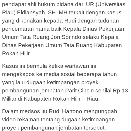
pendapat ahli hukum pidana dari UR (Universitas
Riau) Eldiansyah, SH. MH terkait dengan kasus
yang dikenakan kepada Rudi dengan tuduhan
pencemaran nama baik Kepala Dinas Pekerjaan
Umum Tata Ruang Jon Sprindo selaku Kepala
Dinas Pekerjaan Umum Tata Ruang Kabupaten
Rokan Hilir.
Kasus ini bermula ketika wartawan ini
mengekspos ke media sosial beberapa tahun
yang lalu dugaan ketimpangan proyek
pembangunan jembatan Parit Cincin senilai Rp.13
Milliar di Kabupaten Rokan Hilir – Riau.
Dalam medsos itu Rudi Hartono mengunggah
video rekaman tentang dugaan ketimoangan
proyek pembangunan jembatan tersebut.