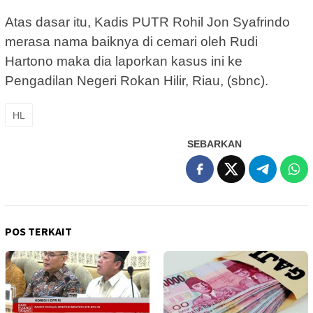
Atas dasar itu, Kadis PUTR Rohil Jon Syafrindo
merasa nama baiknya di cemari oleh Rudi
Hartono maka dia laporkan kasus ini ke
Pengadilan Negeri Rokan Hilir, Riau, (sbnc).
HL
SEBARKAN
POS TERKAIT