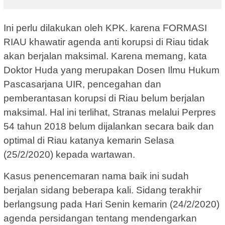
Ini perlu dilakukan oleh KPK. karena FORMASI
RIAU khawatir agenda anti korupsi di Riau tidak
akan berjalan maksimal. Karena memang, kata
Doktor Huda yang merupakan Dosen Ilmu Hukum
Pascasarjana UIR, pencegahan dan
pemberantasan korupsi di Riau belum berjalan
maksimal. Hal ini terlihat, Stranas melalui Perpres
54 tahun 2018 belum dijalankan secara baik dan
optimal di Riau katanya kemarin Selasa
(25/2/2020) kepada wartawan.
Kasus penencemaran nama baik ini sudah
berjalan sidang beberapa kali. Sidang terakhir
berlangsung pada Hari Senin kemarin (24/2/2020)
agenda persidangan tentang mendengarkan