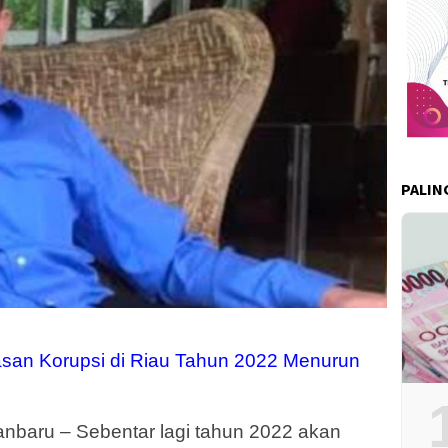
PALIN
an Korupsi di Riau Tahun 2022 Menurun
baru – Sebentar lagi tahun 2022 akan