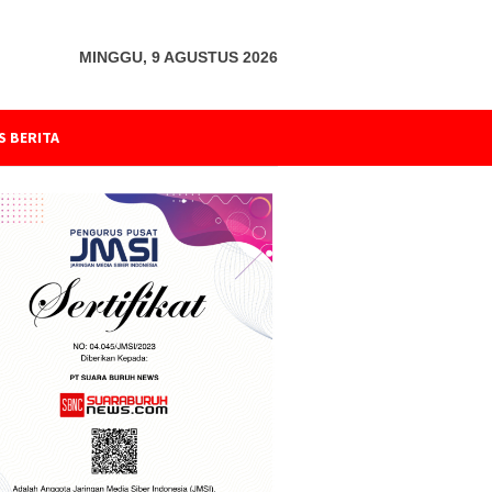
MINGGU, 9 AGUSTUS 2026
S BERITA