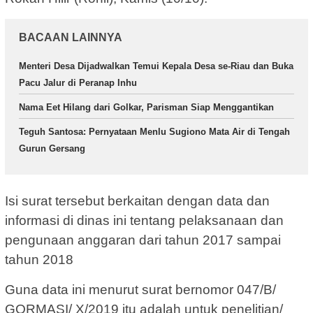
BACAAN LAINNYA
Menteri Desa Dijadwalkan Temui Kepala Desa se-Riau dan Buka
Pacu Jalur di Peranap Inhu
Nama Eet Hilang dari Golkar, Parisman Siap Menggantikan
Teguh Santosa: Pernyataan Menlu Sugiono Mata Air di Tengah
Gurun Gersang
Isi surat tersebut berkaitan dengan data dan
informasi di dinas ini tentang pelaksanaan dan
pengunaan anggaran dari tahun 2017 sampai
tahun 2018
Guna data ini menurut surat bernomor 047/B/
GORMASI/ X/2019 itu adalah untuk penelitian/