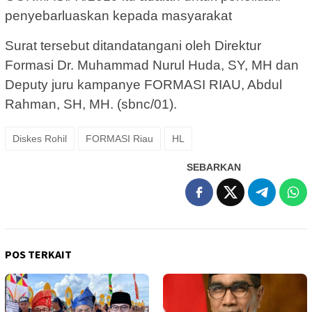
penyebarluaskan kepada masyarakat
Surat tersebut ditandatangani oleh Direktur
Formasi Dr. Muhammad Nurul Huda, SY, MH dan
Deputy juru kampanye FORMASI RIAU, Abdul
Rahman, SH, MH. (sbnc/01).
Diskes Rohil
FORMASI Riau
HL
SEBARKAN
POS TERKAIT