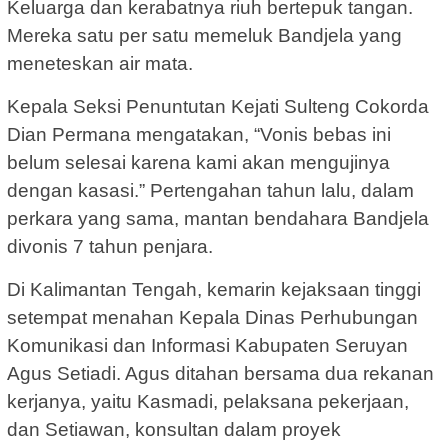
Keluarga dan kerabatnya riuh bertepuk tangan.
Mereka satu per satu memeluk Bandjela yang
meneteskan air mata.
Kepala Seksi Penuntutan Kejati Sulteng Cokorda
Dian Permana mengatakan, “Vonis bebas ini
belum selesai karena kami akan mengujinya
dengan kasasi.” Pertengahan tahun lalu, dalam
perkara yang sama, mantan bendahara Bandjela
divonis 7 tahun penjara.
Di Kalimantan Tengah, kemarin kejaksaan tinggi
setempat menahan Kepala Dinas Perhubungan
Komunikasi dan Informasi Kabupaten Seruyan
Agus Setiadi. Agus ditahan bersama dua rekanan
kerjanya, yaitu Kasmadi, pelaksana pekerjaan,
dan Setiawan, konsultan dalam proyek