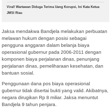
Viral! Wartawan Diduga Terima Uang Korupsi, Ini Kata Ketua
JMSI Riau
Jaksa mendakwa Bandjela melakukan perbuatan
melawan hukum dengan posisi sebagai
pengguna anggaran dalam belanja biaya
operasional gubernur pada 2006-2011 dengan
komponen biaya perjalanan dinas, penunjang
perjalanan dinas, pemeliharaan kesehatan, dan
bantuan sosial.
Penggunaan dana pos biaya operasional
gubernur tidak disertai bukti yang valid. Akibatnya,
negara dirugikan Rp 8 miliar. Jaksa menuntut
Bandjela 9 tahun penjara.