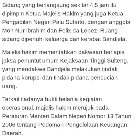
Sidang yang berlangsung sekitar 4,5 jam itu
dipimpin Ketua Majelis Hakim yang juga Ketua
Pengadilan Negeri Palu Sutarto, dengan anggota
Moh Nur Ibrahim dan Felix da Lopez. Ruang
sidang dipenuhi keluarga dan kerabat Bandjela.
Majelis hakim mementahkan dakwaan berlapis
jaksa penuntut umum Kejaksaan Tinggi Sulteng,
yang mendakwa Bandjela melakukan tindak
pidana korupsi dan tindak pidana pencucian
uang.
Terkait tiadanya bukti belanja kegiatan
operasional, majelis hakim merujuk pada
Peraturan Menteri Dalam Negeri Nomor 13 Tahun
2006 tentang Pedoman Pengelolaan Keuangan
Daerah.