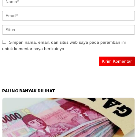
Simpan nama, email, dan situs web saya pada peramban ini
untuk komentar saya berikutnya.
PALING BANYAK DILIHAT