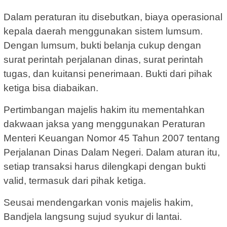
Dalam peraturan itu disebutkan, biaya operasional
kepala daerah menggunakan sistem lumsum.
Dengan lumsum, bukti belanja cukup dengan
surat perintah perjalanan dinas, surat perintah
tugas, dan kuitansi penerimaan. Bukti dari pihak
ketiga bisa diabaikan.
Pertimbangan majelis hakim itu mementahkan
dakwaan jaksa yang menggunakan Peraturan
Menteri Keuangan Nomor 45 Tahun 2007 tentang
Perjalanan Dinas Dalam Negeri. Dalam aturan itu,
setiap transaksi harus dilengkapi dengan bukti
valid, termasuk dari pihak ketiga.
Seusai mendengarkan vonis majelis hakim,
Bandjela langsung sujud syukur di lantai.