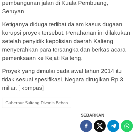
pembangunan jalan di Kuala Pembuang,
Seruyan.
Ketiganya diduga terlibat dalam kasus dugaan
korupsi proyek tersebut. Penahanan ini dilakukan
setelah penyidik kepolisian daerah Kalteng
menyerahkan para tersangka dan berkas acara
pemeriksaan ke Kejati Kalteng.
Proyek yang dimulai pada awal tahun 2014 itu
tidak sesuai spesifikasi. Negara dirugikan Rp 3
miliar. [ kpmpas]
Gubernur Sulteng Divonis Bebas
SEBARKAN