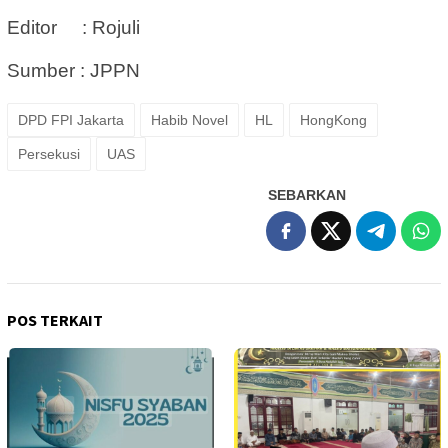
Editor : Rojuli
Sumber : JPPN
DPD FPI Jakarta
Habib Novel
HL
HongKong
Persekusi
UAS
SEBARKAN
POS TERKAIT