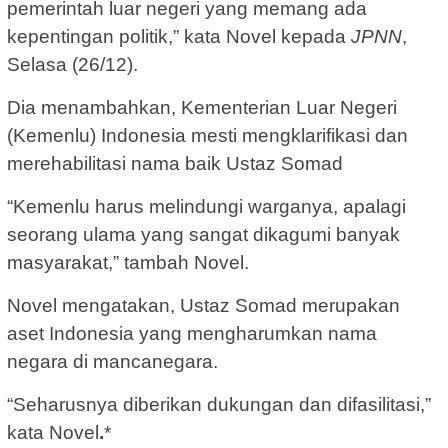
pemerintah luar negeri yang memang ada
kepentingan politik,” kata Novel kepada
JPNN
,
Selasa (26/12).
Dia menambahkan, Kementerian Luar Negeri
(Kemenlu) Indonesia mesti mengklarifikasi dan
merehabilitasi nama baik Ustaz Somad
“Kemenlu harus melindungi warganya, apalagi
seorang ulama yang sangat dikagumi banyak
masyarakat,” tambah Novel.
Novel mengatakan, Ustaz Somad merupakan
aset Indonesia yang mengharumkan nama
negara di mancanegara.
“Seharusnya diberikan dukungan dan difasilitasi,”
kata Novel
.
*