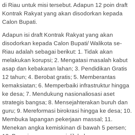
di Riau untuk misi tersebut. Adapun 12 poin draft
Kontrak Rakyat yang akan disodorkan kepada
Calon Bupati.
Adapun isi draft Kontrak Rakyat yang akan
disodorkan kepada Calon Bupati/ Walikota se-
Riau adalah sebagai berikut: 1. Tidak akan
melakukan korupsi; 2. Mengatasi masalah kabut
asap dan kebakaran lahan; 3. Pendidikan Gratis
12 tahun; 4. Berobat gratis; 5. Memberantas
kemaksiatan; 6. Memperbaiki infrastruktur hingga
ke desa; 7. Mendukung nasionaliosasi aset
strategis bangsa; 8. Mensejahterakan buruh dan
guru; 9. Mereformasi birokrasi hingga ke desa; 10.
Membuka lapangan pekerjaan massal; 11.
Menekan angka kemiskinan di bawah 5 persen;