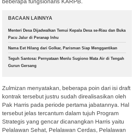
beberapa fungsionaris KARPB.
BACAAN LAINNYA
Menteri Desa Dijadwalkan Temui Kepala Desa se-Riau dan Buka
Pacu Jalur di Peranap Inhu
Nama Eet Hilang dari Golkar, Parisman Siap Menggantikan
Teguh Santosa: Pernyataan Menlu Sugiono Mata Air di Tengah
Gurun Gersang
Zulmizan menyatakan, beberapa poin dari isi draft
kontrak tersebut justru sudah direalisasikan oleh
Pak Harris pada periode pertama jabatannya. Hal
tersebut jelas tercantum dalam tujuh Program
Strategis yang gencar dicanangkan Harris yaitu
Pelalawan Sehat, Pelalawan Cerdas, Pelalawan