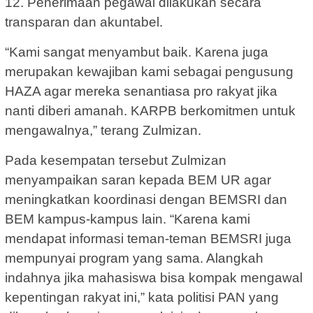
12. Penerimaan pegawai dilakukan secara
transparan dan akuntabel.
“Kami sangat menyambut baik. Karena juga
merupakan kewajiban kami sebagai pengusung
HAZA agar mereka senantiasa pro rakyat jika
nanti diberi amanah. KARPB berkomitmen untuk
mengawalnya,” terang Zulmizan.
Pada kesempatan tersebut Zulmizan
menyampaikan saran kepada BEM UR agar
meningkatkan koordinasi dengan BEMSRI dan
BEM kampus-kampus lain. “Karena kami
mendapat informasi teman-teman BEMSRI juga
mempunyai program yang sama. Alangkah
indahnya jika mahasiswa bisa kompak mengawal
kepentingan rakyat ini,” kata politisi PAN yang