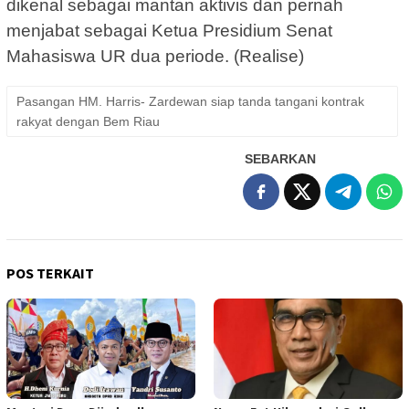
dikenal sebagai mantan aktivis dan pernah
menjabat sebagai Ketua Presidium Senat
Mahasiswa UR dua periode. (Realise)
Pasangan HM. Harris- Zardewan siap tanda tangani kontrak
rakyat dengan Bem Riau
SEBARKAN
POS TERKAIT