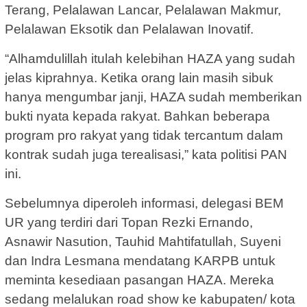
Terang, Pelalawan Lancar, Pelalawan Makmur,
Pelalawan Eksotik dan Pelalawan Inovatif.
“Alhamdulillah itulah kelebihan HAZA yang sudah
jelas kiprahnya. Ketika orang lain masih sibuk
hanya mengumbar janji, HAZA sudah memberikan
bukti nyata kepada rakyat. Bahkan beberapa
program pro rakyat yang tidak tercantum dalam
kontrak sudah juga terealisasi,” kata politisi PAN
ini.
Sebelumnya diperoleh informasi, delegasi BEM
UR yang terdiri dari Topan Rezki Ernando,
Asnawir Nasution, Tauhid Mahtifatullah, Suyeni
dan Indra Lesmana mendatang KARPB untuk
meminta kesediaan pasangan HAZA. Mereka
sedang melalukan road show ke kabupaten/ kota