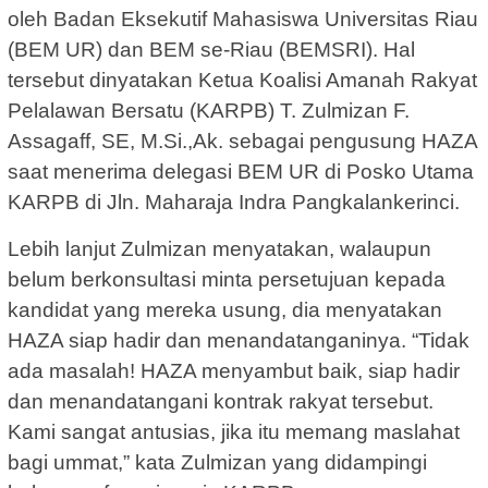
oleh Badan Eksekutif Mahasiswa Universitas Riau
(BEM UR) dan BEM se-Riau (BEMSRI). Hal
tersebut dinyatakan Ketua Koalisi Amanah Rakyat
Pelalawan Bersatu (KARPB) T. Zulmizan F.
Assagaff, SE, M.Si.,Ak. sebagai pengusung HAZA
saat menerima delegasi BEM UR di Posko Utama
KARPB di Jln. Maharaja Indra Pangkalankerinci.
Lebih lanjut Zulmizan menyatakan, walaupun
belum berkonsultasi minta persetujuan kepada
kandidat yang mereka usung, dia menyatakan
HAZA siap hadir dan menandatanganinya. “Tidak
ada masalah! HAZA menyambut baik, siap hadir
dan menandatangani kontrak rakyat tersebut.
Kami sangat antusias, jika itu memang maslahat
bagi ummat,” kata Zulmizan yang didampingi